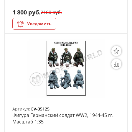
1 800 руб.
2160 руб.
Уведомить
Артикул:
EV-35125
Фигура Германский солдат WW2, 1944-45 гг.
Масштаб 1:35