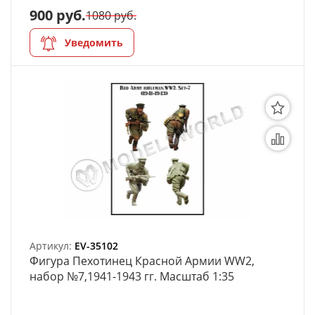
900 руб.
1080 руб.
Уведомить
Артикул:
EV-35102
Фигура Пехотинец Красной Армии WW2,
набор №7,1941-1943 гг. Масштаб 1:35