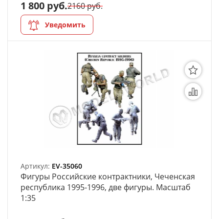
1 800 руб.
2160 руб.
Уведомить
Артикул:
EV-35060
Фигуры Российские контрактники, Чеченская
республика 1995-1996, две фигуры. Масштаб
1:35