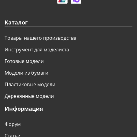
Каталог
Товары нашего производства
Инструмент для моделиста
Готовые модели
Модели из бумаги
Пластиковые модели
Деревянные модели
Информация
Форум
Статьи