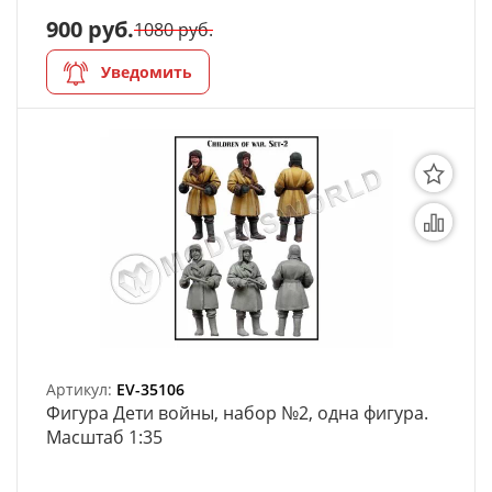
900 руб.
1080 руб.
Уведомить
Артикул:
EV-35106
Фигура Дети войны, набор №2, одна фигура.
Масштаб 1:35