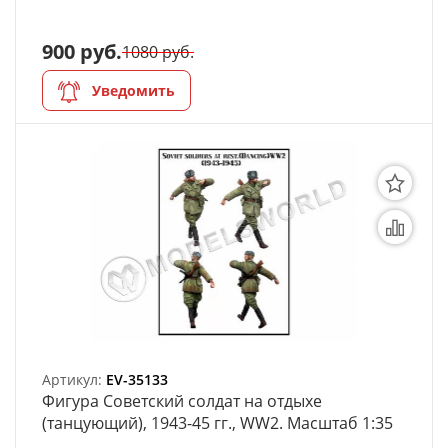
АРХИВ
900 руб.
1080 руб.
Уведомить
Артикул:
EV-35133
Фигура Советский солдат на отдыхе
(танцующий), 1943-45 гг., WW2. Масштаб 1:35