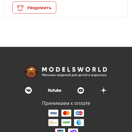
Уведомить
Принимаем к оплате