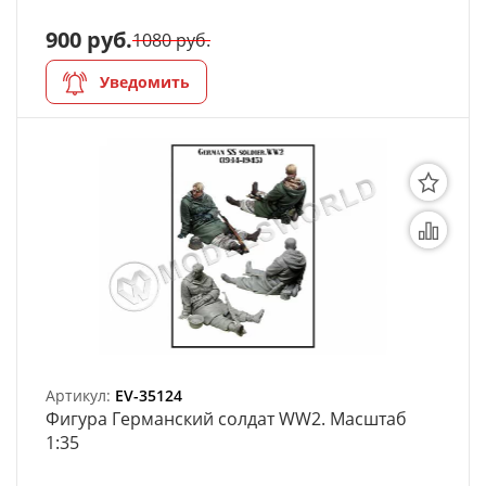
900 руб.
1080 руб.
Уведомить
Артикул:
EV-35124
Фигура Германский солдат WW2. Масштаб
1:35