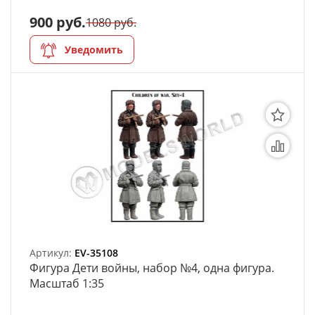
900 руб.
1080 руб.
Уведомить
Артикул:
EV-35108
Фигура Дети войны, набор №4, одна фигура.
Масштаб 1:35