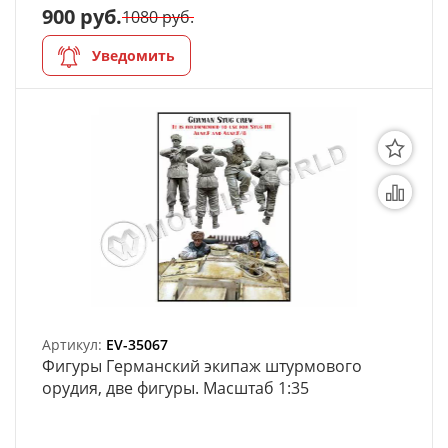
900 руб.
1080 руб.
Уведомить
Артикул:
EV-35067
Фигуры Германский экипаж штурмового
орудия, две фигуры. Масштаб 1:35