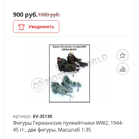
900 руб.
1080 руб.
Уведомить
Артикул:
EV-35130
Фигуры Германские пулемётчики WW2, 1944-
45 гг., две фигуры. Масштаб 1:35