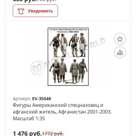
Уведомить
Артикул:
EV-35048
Фигуры Американский спецназовец и
афганский житель, Афганистан 2001-2003.
Масштаб 1:35
1 476 руб.
1772 руб.