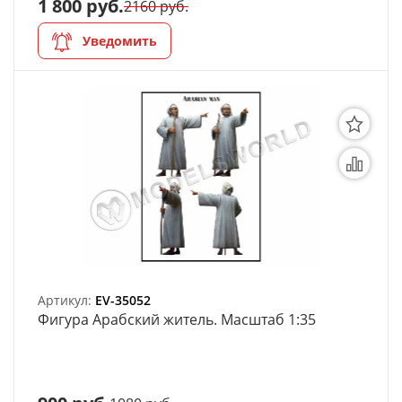
1 800 руб.
2160 руб.
Уведомить
Артикул:
EV-35052
Фигура Арабский житель. Масштаб 1:35