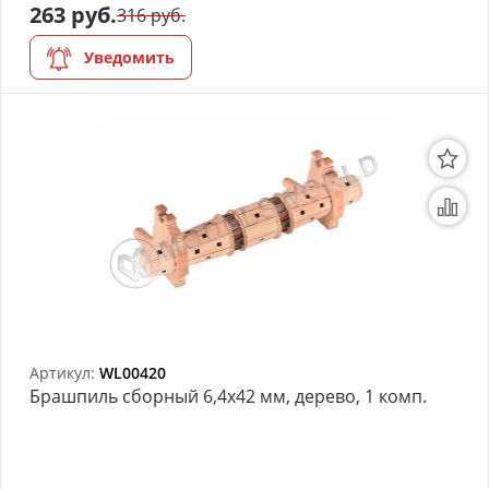
263 руб.
316 руб.
Уведомить
Артикул:
WL00420
Брашпиль сборный 6,4х42 мм, дерево, 1 комп.