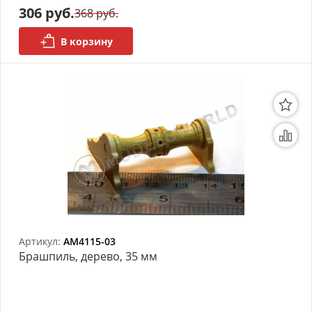
306 руб.
368 руб.
В корзину
Артикул:
AM4115-03
Брашпиль, дерево, 35 мм