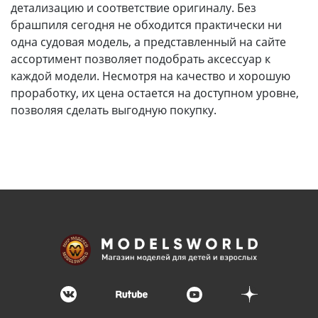
детализацию и соответствие оригиналу. Без
брашпиля сегодня не обходится практически ни
одна судовая модель, а представленный на сайте
ассортимент позволяет подобрать аксессуар к
каждой модели. Несмотря на качество и хорошую
проработку, их цена остается на доступном уровне,
позволяя сделать выгодную покупку.