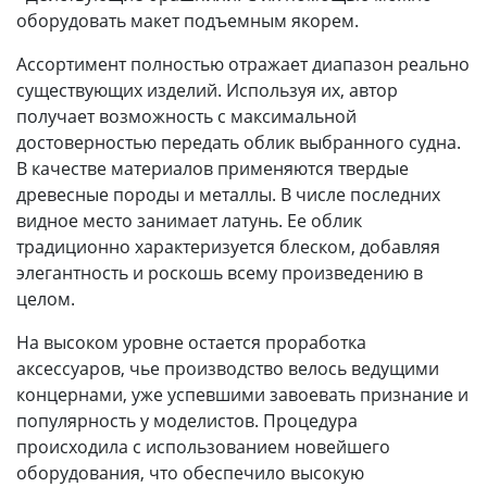
оборудовать макет подъемным якорем.
Ассортимент полностью отражает диапазон реально
существующих изделий. Используя их, автор
получает возможность с максимальной
достоверностью передать облик выбранного судна.
В качестве материалов применяются твердые
древесные породы и металлы. В числе последних
видное место занимает латунь. Ее облик
традиционно характеризуется блеском, добавляя
элегантность и роскошь всему произведению в
целом.
На высоком уровне остается проработка
аксессуаров, чье производство велось ведущими
концернами, уже успевшими завоевать признание и
популярность у моделистов. Процедура
происходила с использованием новейшего
оборудования, что обеспечило высокую