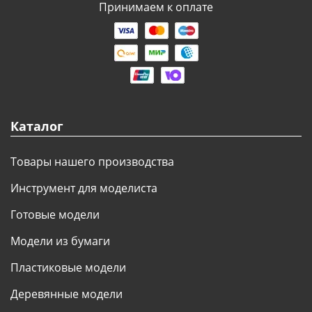
Принимаем к оплате
Каталог
Товары нашего производства
Инструмент для моделиста
Готовые модели
Модели из бумаги
Пластиковые модели
Деревянные модели