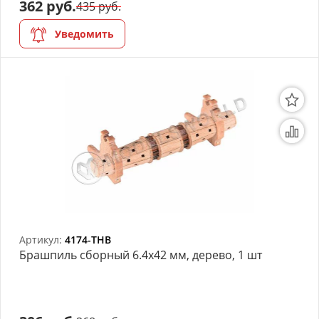
362 руб.
435 руб.
Уведомить
Артикул:
4174-THB
Брашпиль сборный 6.4х42 мм, дерево, 1 шт