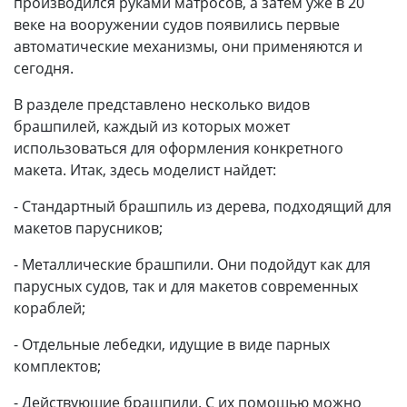
производился руками матросов, а затем уже в 20
веке на вооружении судов появились первые
автоматические механизмы, они применяются и
сегодня.
В разделе представлено несколько видов
брашпилей, каждый из которых может
использоваться для оформления конкретного
макета. Итак, здесь моделист найдет:
- Стандартный брашпиль из дерева, подходящий для
макетов парусников;
- Металлические брашпили. Они подойдут как для
парусных судов, так и для макетов современных
кораблей;
- Отдельные лебедки, идущие в виде парных
комплектов;
- Действующие брашпили. С их помощью можно