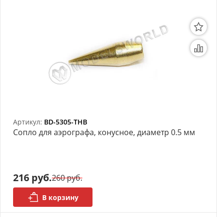
Артикул:
BD-5305-THB
Сопло для аэрографа, конусное, диаметр 0.5 мм
216 руб.
260 руб.
В корзину