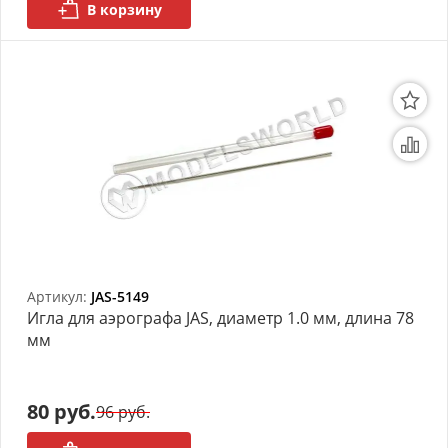
В корзину
Артикул:
JAS-5149
Игла для аэрографа JAS, диаметр 1.0 мм, длина 78
мм
80 руб.
96 руб.