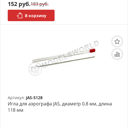
152 руб.
183 руб.
В корзину
Артикул:
JAS-5128
Игла для аэрографа JAS, диаметр 0.8 мм, длина
118 мм