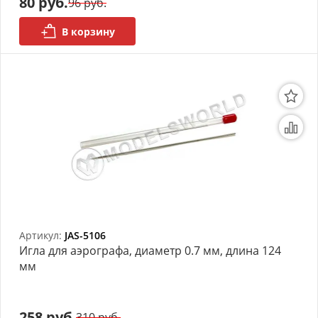
80 руб.
96 руб.
В корзину
Артикул:
JAS-5106
Игла для аэрографа, диаметр 0.7 мм, длина 124
мм
258 руб.
310 руб.