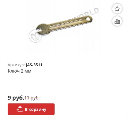
Артикул:
JAS-3511
Ключ 2 мм
9 руб.
11 руб.
В корзину