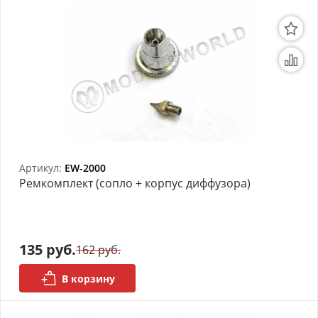
Артикул:
EW-2000
Ремкомплект (сопло + корпус диффузора)
135 руб.
162 руб.
В корзину