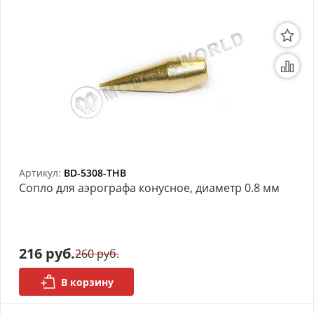
Артикул:
BD-5308-THB
Сопло для аэрографа конусное, диаметр 0.8 мм
216 руб.
260 руб.
В корзину