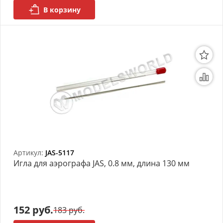
В корзину
Артикул:
JAS-5117
Игла для аэрографа JAS, 0.8 мм, длина 130 мм
152 руб.
183 руб.