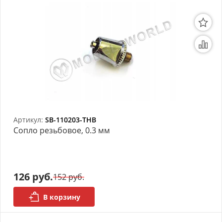
Артикул:
SB-110203-THB
Сопло резьбовое, 0.3 мм
126 руб.
152 руб.
В корзину