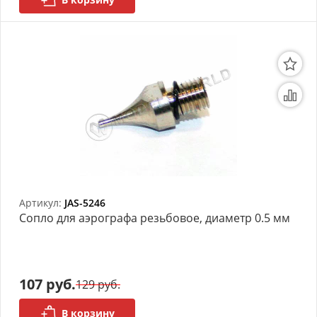
Артикул:
JAS-5246
Сопло для аэрографа резьбовое, диаметр 0.5 мм
107 руб.
129 руб.
В корзину