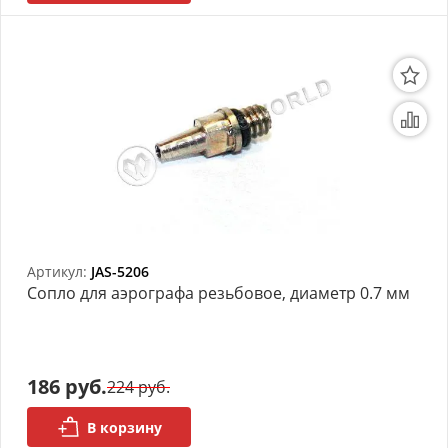
Артикул:
JAS-5206
Сопло для аэрографа резьбовое, диаметр 0.7 мм
186 руб.
224 руб.
В корзину