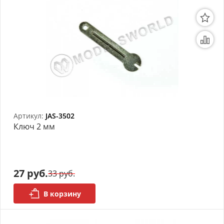
Артикул:
JAS-3502
Ключ 2 мм
27 руб.
33 руб.
В корзину