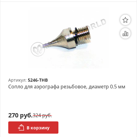
Артикул:
5246-THB
Сопло для аэрографа резьбовое, диаметр 0.5 мм
270 руб.
324 руб.
В корзину