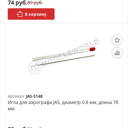
74 руб.
89 руб.
В корзину
Артикул:
JAS-5148
Игла для аэрографа JAS, диаметр 0.8 мм, длина 78
мм