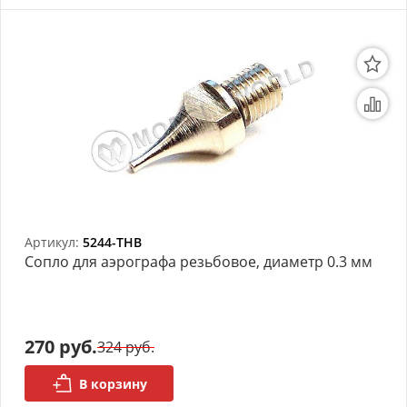
Артикул:
5244-THB
Сопло для аэрографа резьбовое, диаметр 0.3 мм
270 руб.
324 руб.
В корзину