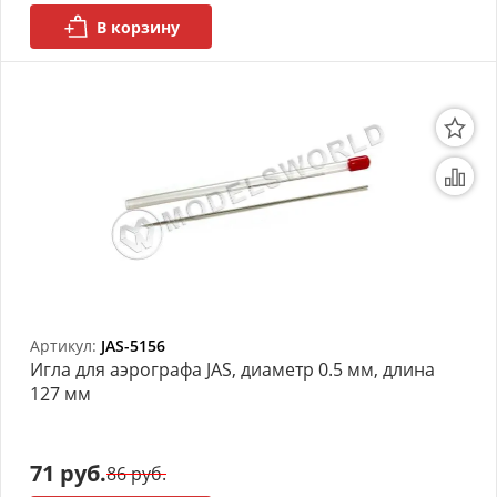
В корзину
Артикул:
JAS-5156
Игла для аэрографа JAS, диаметр 0.5 мм, длина
127 мм
71 руб.
86 руб.