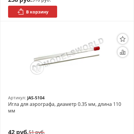
В корзину
Артикул:
JAS-5104
Игла для аэрографа, диаметр 0.35 мм, длина 110
мм
42 руб.
51 руб.