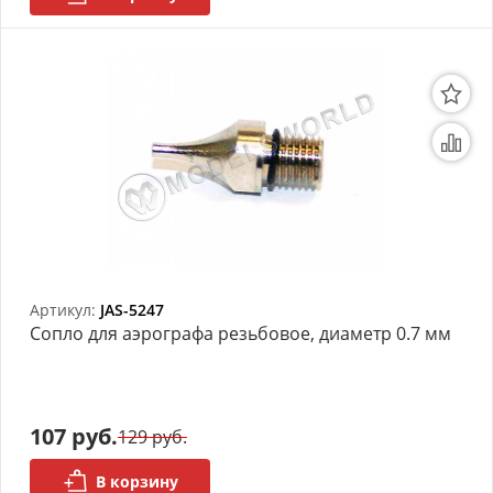
Артикул:
JAS-5247
Сопло для аэрографа резьбовое, диаметр 0.7 мм
107 руб.
129 руб.
В корзину