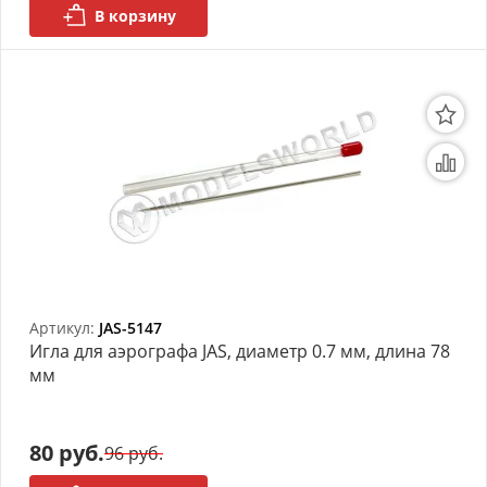
В корзину
Артикул:
JAS-5147
Игла для аэрографа JAS, диаметр 0.7 мм, длина 78
мм
80 руб.
96 руб.