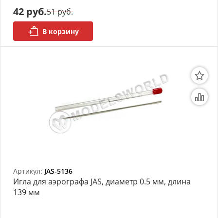
42 руб.
51 руб.
АРХИВ
В корзину
Артикул:
JAS-5136
Игла для аэрографа JAS, диаметр 0.5 мм, длина
139 мм