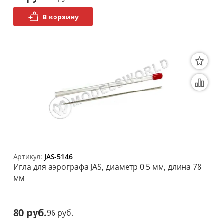
В корзину
Артикул:
JAS-5146
Игла для аэрографа JAS, диаметр 0.5 мм, длина 78
мм
80 руб.
96 руб.