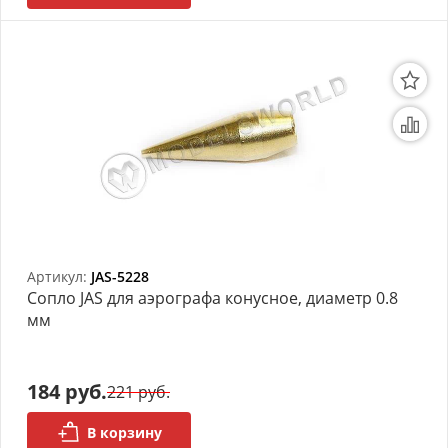
Артикул:
JAS-5228
Сопло JAS для аэрографа конусное, диаметр 0.8
мм
184 руб.
221 руб.
В корзину