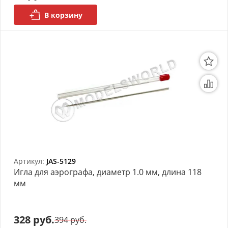
В корзину
Артикул:
JAS-5129
Игла для аэрографа, диаметр 1.0 мм, длина 118
мм
328 руб.
394 руб.