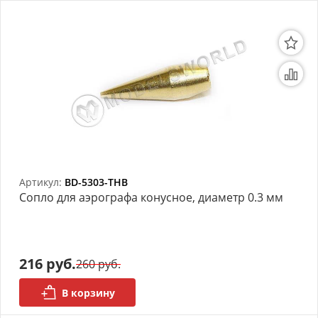
Артикул:
BD-5303-THB
Сопло для аэрографа конусное, диаметр 0.3 мм
216 руб.
260 руб.
В корзину