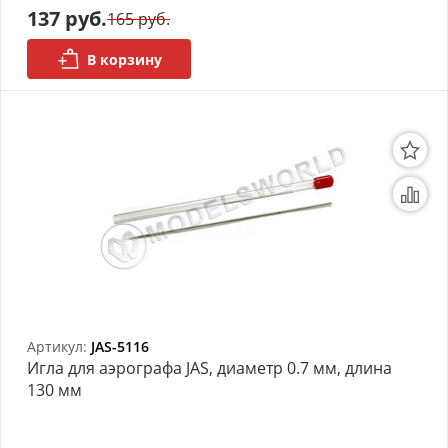
137 руб.
165 руб.
В корзину
Артикул:
JAS-5116
Игла для аэрографа JAS, диаметр 0.7 мм, длина
130 мм