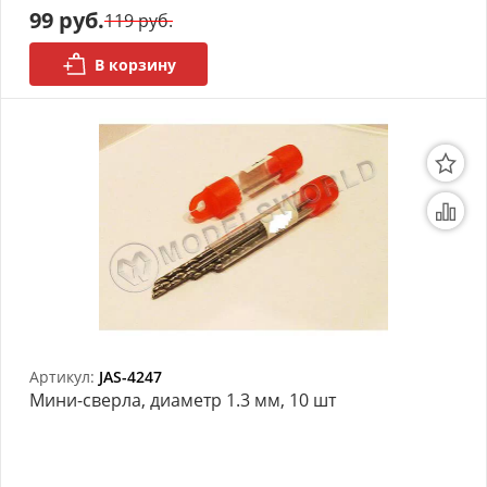
99 руб.
119 руб.
В корзину
Артикул:
JAS-4247
Мини-сверла, диаметр 1.3 мм, 10 шт