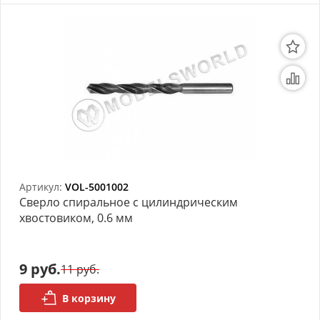
Артикул:
VOL-5001002
Сверло спиральное с цилиндрическим
хвостовиком, 0.6 мм
9 руб.
11 руб.
В корзину