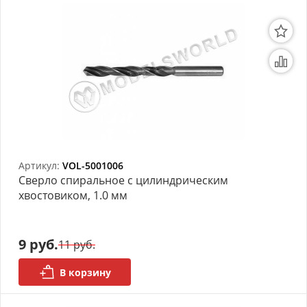
Артикул:
VOL-5001006
Сверло спиральное с цилиндрическим
хвостовиком, 1.0 мм
9 руб.
11 руб.
В корзину