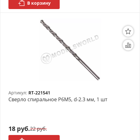
В корзину
Артикул:
RT-221541
Сверло спиральное Р6М5, d-2.3 мм, 1 шт
18 руб.
22 руб.