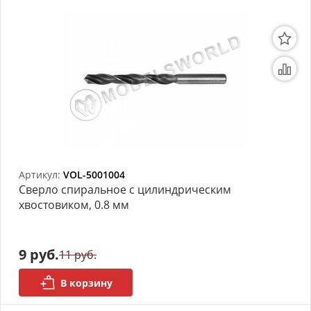
Артикул:
VOL-5001004
Сверло спиральное с цилиндрическим
хвостовиком, 0.8 мм
9 руб.
11 руб.
В корзину