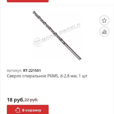
Артикул:
RT-221551
Сверло спиральное Р6М5, d-2.8 мм, 1 шт
18 руб.
22 руб.
В корзину