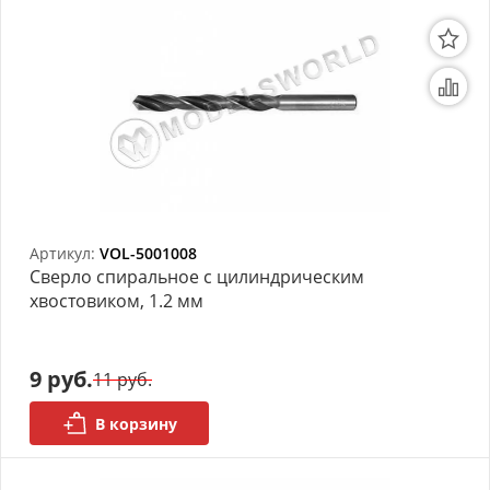
Артикул:
VOL-5001008
Сверло спиральное с цилиндрическим
хвостовиком, 1.2 мм
9 руб.
11 руб.
В корзину