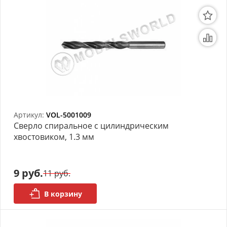
Артикул:
VOL-5001009
Сверло спиральное с цилиндрическим
хвостовиком, 1.3 мм
9 руб.
11 руб.
В корзину