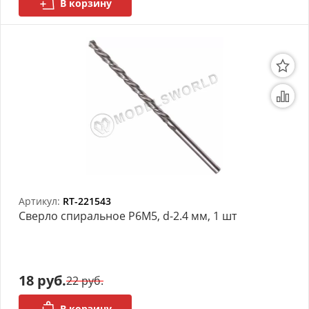
В корзину
Артикул:
RT-221543
Сверло спиральное Р6М5, d-2.4 мм, 1 шт
18 руб.
22 руб.
В корзину