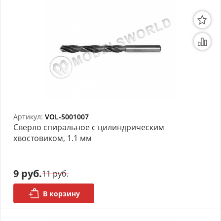
Артикул:
VOL-5001007
Сверло спиральное с цилиндрическим
хвостовиком, 1.1 мм
9 руб.
11 руб.
В корзину