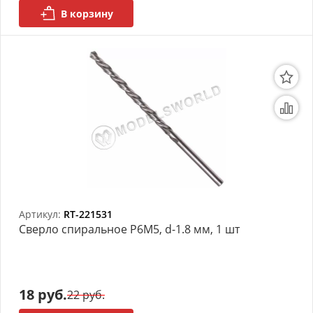
В корзину
Артикул:
RT-221531
Сверло спиральное Р6М5, d-1.8 мм, 1 шт
18 руб.
22 руб.