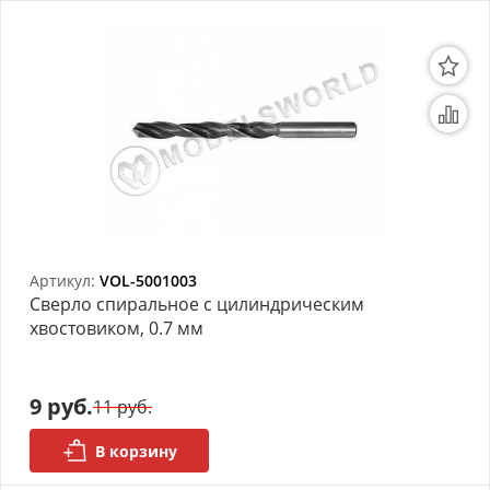
Артикул:
VOL-5001003
Сверло спиральное с цилиндрическим
хвостовиком, 0.7 мм
9 руб.
11 руб.
В корзину