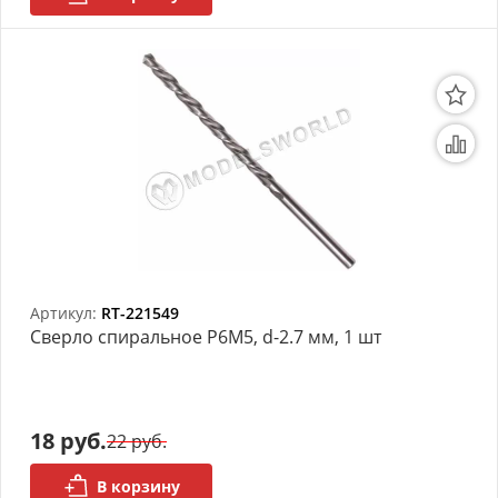
Артикул:
RT-221549
Сверло спиральное Р6М5, d-2.7 мм, 1 шт
18 руб.
22 руб.
В корзину