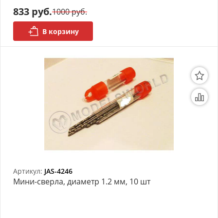
833 руб.
1000 руб.
АРХИВ
В корзину
Артикул:
JAS-4246
Мини-сверла, диаметр 1.2 мм, 10 шт