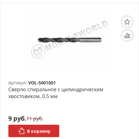
Артикул:
VOL-5001001
Сверло спиральное с цилиндрическим
хвостовиком, 0.5 мм
9 руб.
11 руб.
В корзину