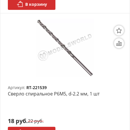
В корзину
Артикул:
RT-221539
Сверло спиральное Р6М5, d-2.2 мм, 1 шт
18 руб.
22 руб.