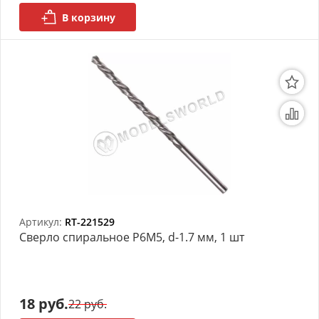
В корзину
Артикул:
RT-221529
Сверло спиральное Р6М5, d-1.7 мм, 1 шт
18 руб.
22 руб.