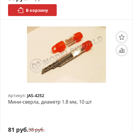
В корзину
Артикул:
JAS-4252
Мини-сверла, диаметр 1.8 мм, 10 шт
81 руб.
98 руб.