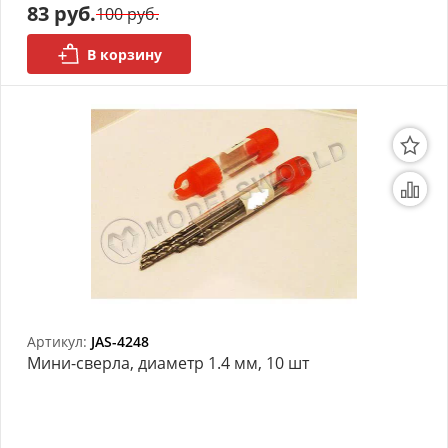
83 руб.
100 руб.
В корзину
Артикул:
JAS-4248
Мини-сверла, диаметр 1.4 мм, 10 шт