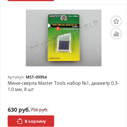
Артикул:
MST-09954
Мини-сверла Master Tools набор №1, диаметр 0.3-
1.0 мм, 8 шт
630 руб.
756 руб.
В корзину