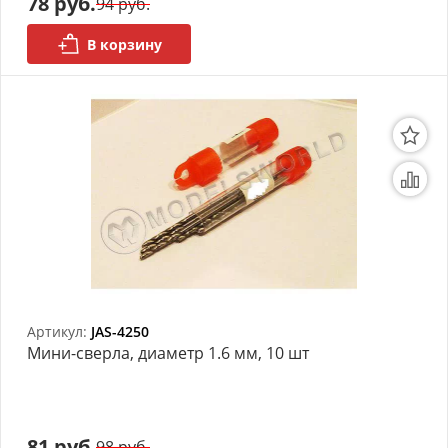
78 руб.
94 руб.
В корзину
Артикул:
JAS-4250
Мини-сверла, диаметр 1.6 мм, 10 шт
81 руб.
98 руб.