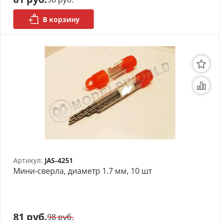
В корзину
Артикул:
JAS-4251
Мини-сверла, диаметр 1.7 мм, 10 шт
81 руб.
98 руб.