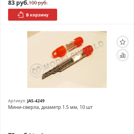
83 руб.
100 руб.
В корзину
Артикул:
JAS-4249
Мини-сверла, диаметр 1.5 мм, 10 шт