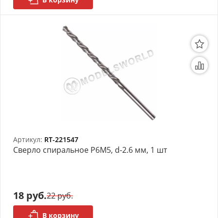
Артикул:
RT-221547
Сверло спиральное Р6М5, d-2.6 мм, 1 шт
18 руб.
22 руб.
В корзину