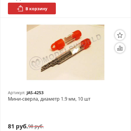
В корзину
Артикул:
JAS-4253
Мини-сверла, диаметр 1.9 мм, 10 шт
81 руб.
98 руб.