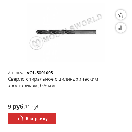
Артикул:
VOL-5001005
Сверло спиральное с цилиндрическим
хвостовиком, 0.9 мм
9 руб.
11 руб.
В корзину