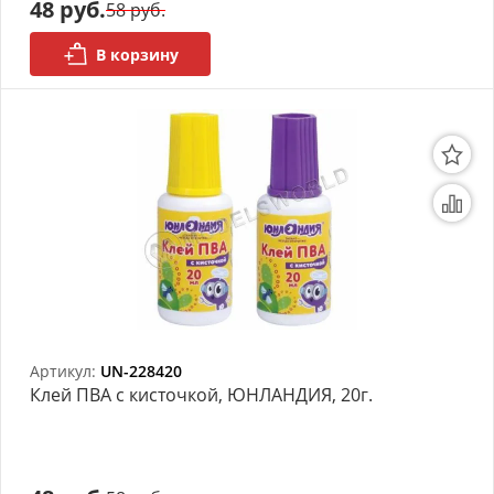
48 руб.
58 руб.
В корзину
Артикул:
UN-228420
Клей ПВА с кисточкой, ЮНЛАНДИЯ, 20г.