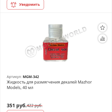
Уведомить
Артикул:
MGM-342
Жидкость для размягчения декалей Mazhor
Models, 40 мл
351 руб.
422 руб.