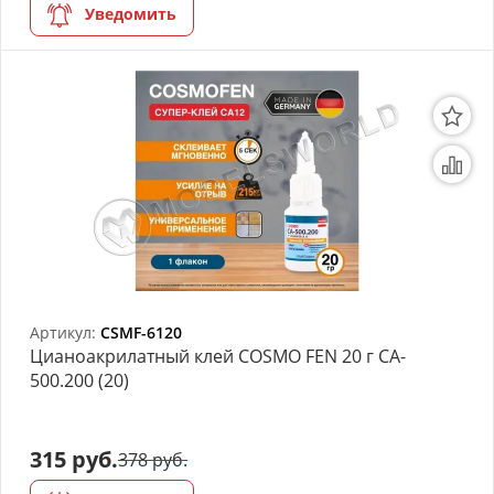
Уведомить
Артикул:
CSMF-6120
Цианоакрилатный клей COSMO FEN 20 г CA-
500.200 (20)
315 руб.
378 руб.