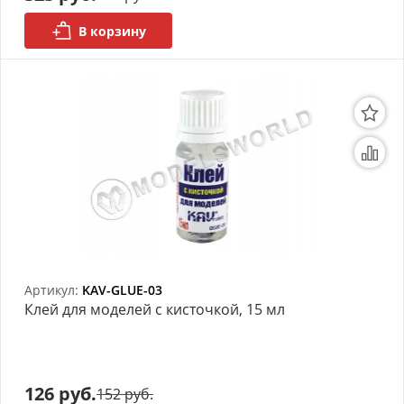
В корзину
Артикул:
KAV-GLUE-03
Клей для моделей с кисточкой, 15 мл
126 руб.
152 руб.