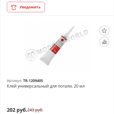
Уведомить
Артикул:
TR-1209405
Клей универсальный для потали, 20 мл
202 руб.
243 руб.