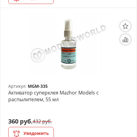
Артикул:
MGM-335
Активатор суперклея Mazhor Models с
распылителем, 55 мл
360 руб.
432 руб.
Уведомить