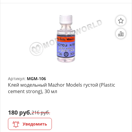
Артикул:
MGM-106
Клей модельный Mazhor Models густой (Plastic
cement strong), 30 мл
180 руб.
216 руб.
Уведомить