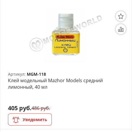
Артикул:
MGM-118
Клей модельный Mazhor Models средний
лимонный, 40 мл
405 руб.
486 руб.
Уведомить