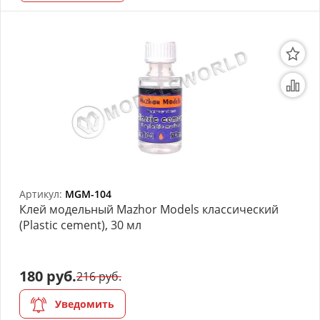
Артикул:
MGM-104
Клей модельный Mazhor Models классический
(Plastic cement), 30 мл
180 руб.
216 руб.
Уведомить