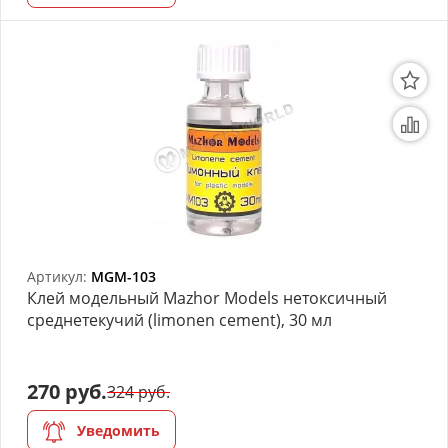
Артикул:
MGM-103
Клей модельный Mazhor Models нетоксичный
среднетекучий (limonen cement), 30 мл
270 руб.
324 руб.
Уведомить