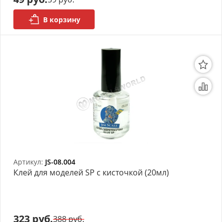
В корзину
Артикул:
JS-08.004
Клей для моделей SP с кисточкой (20мл)
323 руб.
388 руб.