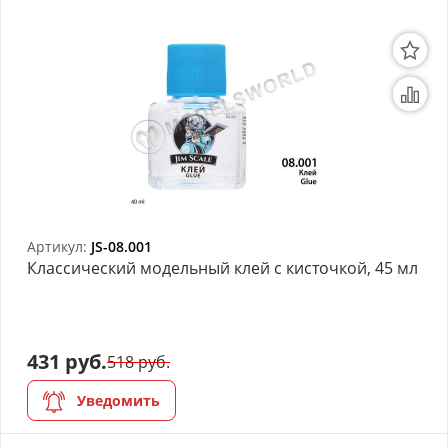
Артикул:
JS-08.001
Классический модельный клей с кисточкой, 45 мл
431 руб.
518 руб.
Уведомить