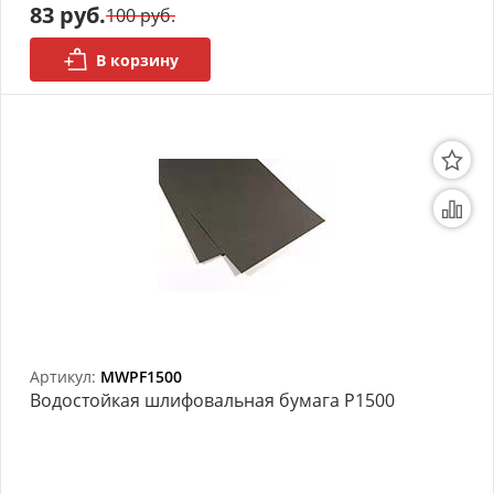
83 руб.
100 руб.
В корзину
Артикул:
MWPF1500
Bодостойкая шлифовальная бумага P1500