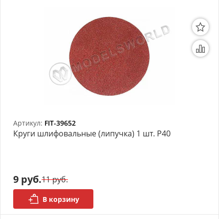
Артикул:
FIT-39652
Круги шлифовальные (липучка) 1 шт. Р40
9 руб.
11 руб.
В корзину