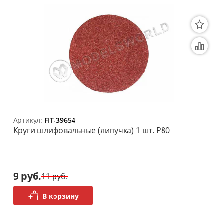
Артикул:
FIT-39654
Круги шлифовальные (липучка) 1 шт. Р80
9 руб.
11 руб.
В корзину