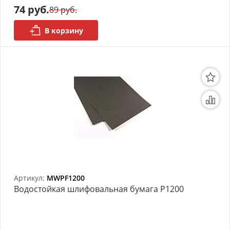
74 руб.
89 руб.
В корзину
Артикул:
MWPF1200
Bодостойкая шлифовальная бумага P1200