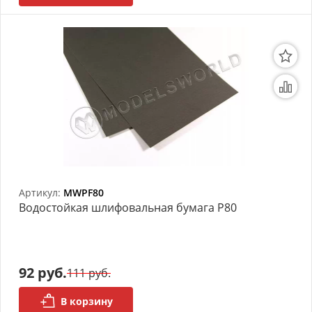
Артикул:
MWPF80
Bодостойкая шлифовальная бумага P80
92 руб.
111 руб.
В корзину