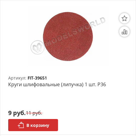
Артикул:
FIT-39651
Круги шлифовальные (липучка) 1 шт. Р36
9 руб.
11 руб.
В корзину