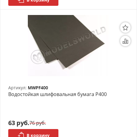
Артикул:
MWPF400
Bодостойкая шлифовальная бумага P400
63 руб.
76 руб.
В корзину