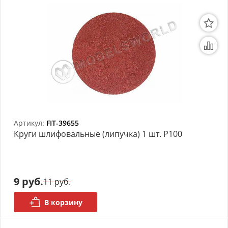
Артикул:
FIT-39655
Круги шлифовальные (липучка) 1 шт. Р100
9 руб.
11 руб.
В корзину