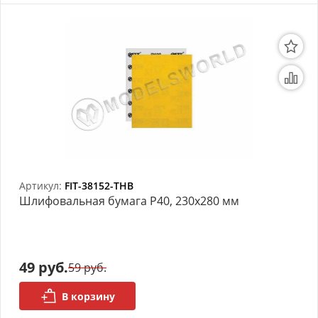
Артикул:
FIT-38152-THB
Шлифовальная бумага P40, 230х280 мм
49 руб.
59 руб.
В корзину