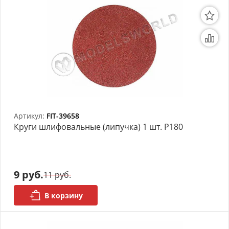
Артикул:
FIT-39658
Круги шлифовальные (липучка) 1 шт. Р180
9 руб.
11 руб.
В корзину