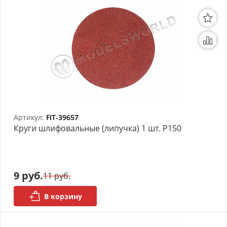
Артикул:
FIT-39657
Круги шлифовальные (липучка) 1 шт. Р150
9 руб.
11 руб.
В корзину