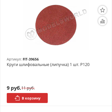
Артикул:
FIT-39656
Круги шлифовальные (липучка) 1 шт. Р120
9 руб.
11 руб.
В корзину