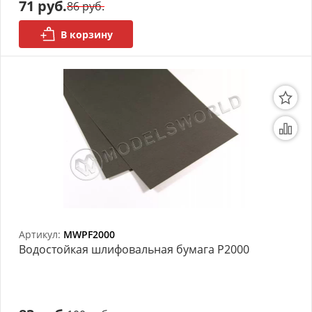
71 руб.
86 руб.
В корзину
Артикул:
MWPF2000
Bодостойкая шлифовальная бумага P2000