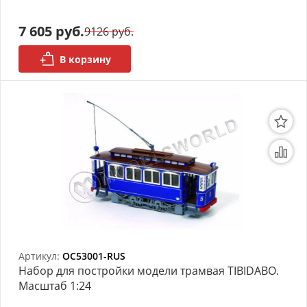
7 605 руб.
9126 руб.
В корзину
Артикул:
OC53001-RUS
Набор для постройки модели трамвая TIBIDABO.
Масштаб 1:24