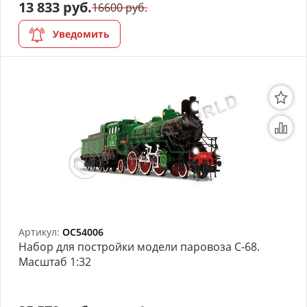
13 833 руб.
16600 руб.
Уведомить
Артикул:
OC54006
Набор для постройки модели паровоза С-68.
Масштаб 1:32