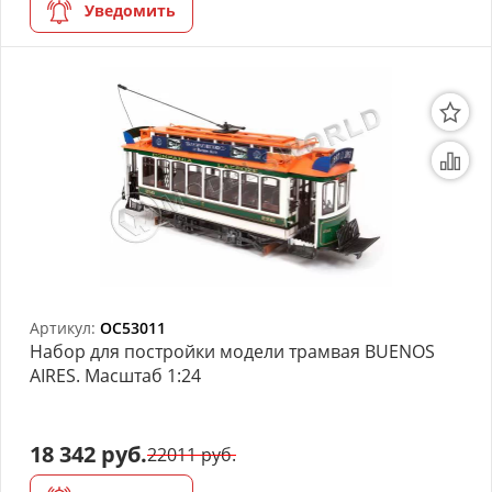
Уведомить
Артикул:
OC53011
Набор для постройки модели трамвая BUENOS
AIRES. Масштаб 1:24
18 342 руб.
22011 руб.