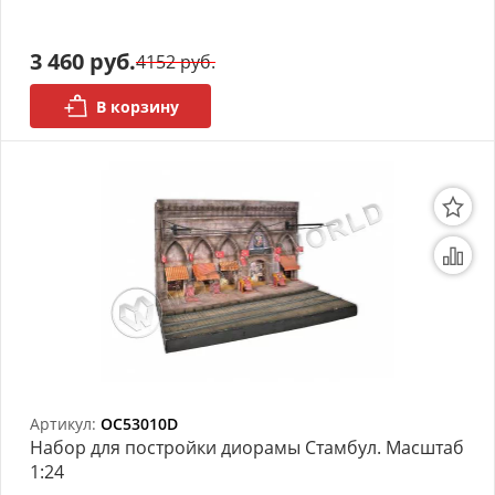
3 460 руб.
4152 руб.
В корзину
Артикул:
OC53010D
Набор для постройки диорамы Стамбул. Масштаб
1:24