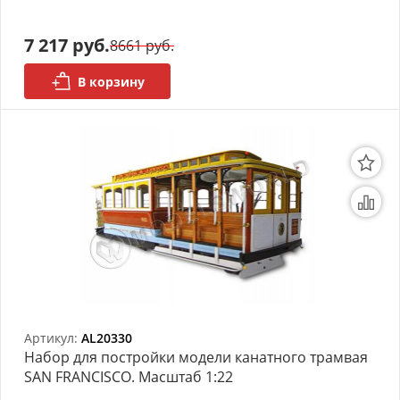
7 217 руб.
8661 руб.
В корзину
Артикул:
AL20330
Набор для постройки модели канатного трамвая
SAN FRANCISCO. Масштаб 1:22