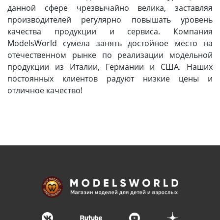
данной сфере чрезвычайно велика, заставляя
производителей регулярно повышать уровень
качества продукции и сервиса. Компания
ModelsWorld сумела занять достойное место на
отечественном рынке по реализации модельной
продукции из Италии, Германии и США. Наших
постоянных клиентов радуют низкие цены и
отличное качество!