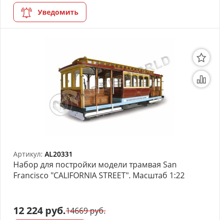
Уведомить
Артикул:
AL20331
Набор для постройки модели трамвая San
Francisco "CALIFORNIA STREET". Масштаб 1:22
12 224 руб.
14669 руб.