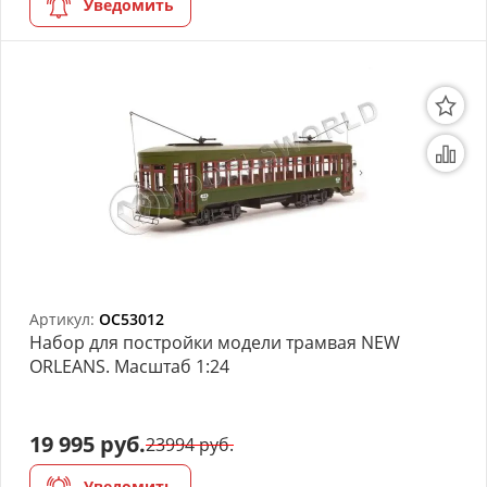
Уведомить
Артикул:
OC53012
Набор для постройки модели трамвая NEW
ORLEANS. Масштаб 1:24
19 995 руб.
23994 руб.
Уведомить