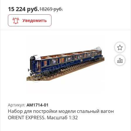
15 224 руб.
18269 руб.
Уведомить
Артикул:
AM1714-01
Набор для постройки модели спальный вагон
ORIENT EXPRESS. Масштаб 1:32