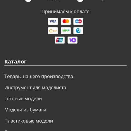
Принимаем к оплате
Каталог
Товары нашего производства
Инструмент для моделиста
Готовые модели
Модели из бумаги
Пластиковые модели