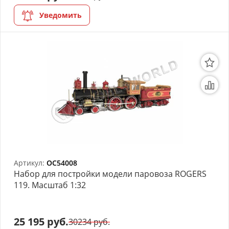
Уведомить
Артикул:
OC54008
Набор для постройки модели паровоза ROGERS
119. Масштаб 1:32
25 195 руб.
30234 руб.