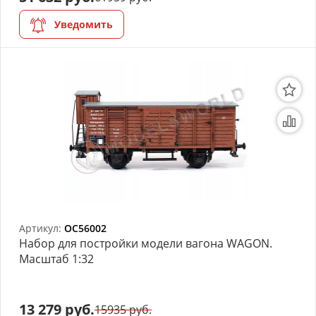
Уведомить
Артикул:
OC56002
Набор для постройки модели вагона WAGON.
Масштаб 1:32
13 279 руб.
15935 руб.