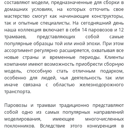
составляют модели, предназначенные для сборки в
домашних условиях, на которых отточить свое
мастерство смогут как начинающие конструкторы,
так и опытные специалисты. На сегодняшний день
наша коллекция включает в себя 14 паровозов и 12
трамваев, представляющих собой самые
популярные образцы той или иной эпохи. При этом
ассортимент регулярно расширяется, охватывая все
новые страны и временные периоды. Клиенты
компании имеют возможность приобрести сборную
модель, способную стать отличным подарком,
особенно для людей, чья деятельность так или
иначе связана с областью железнодорожного
транспорта.
Паровозы и трамваи традиционно представляют
собой одно из самых популярных направлений
моделирования, имеющее многочисленных
поклонников. Вследствие этого конкуренция в