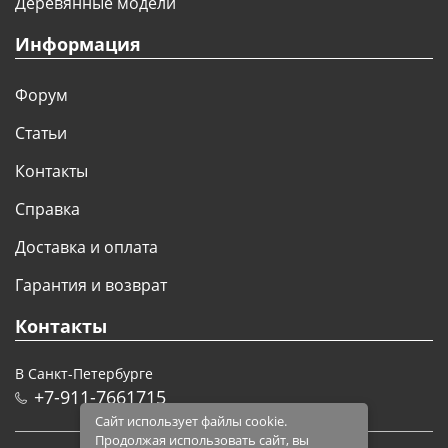
Деревянные модели
Информация
Форум
Статьи
Контакты
Справка
Доставка и оплата
Гарантия и возврат
Контакты
В Санкт-Петербурге
+7-911-7661715
Сайт использует файлы cookie.
Продолжая использовать сайт, вы