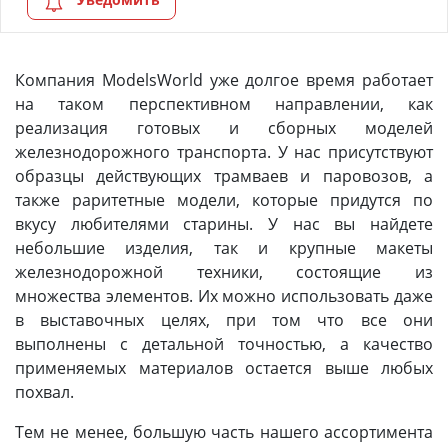
Компания ModelsWorld уже долгое время работает
на таком перспективном направлении, как
реализация готовых и сборных моделей
железнодорожного транспорта. У нас присутствуют
образцы действующих трамваев и паровозов, а
также раритетные модели, которые придутся по
вкусу любителями старины. У нас вы найдете
небольшие изделия, так и крупные макеты
железнодорожной техники, состоящие из
множества элементов. Их можно использовать даже
в выставочных целях, при том что все они
выполнены с детальной точностью, а качество
применяемых материалов остается выше любых
похвал.
Тем не менее, большую часть нашего ассортимента