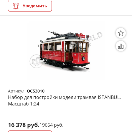
Уведомить
Артикул:
OC53010
Набор для постройки модели трамвая ISTANBUL.
Масштаб 1:24
16 378 руб.
19654 руб.