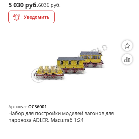
5 030 руб.
6036 руб.
Уведомить
Артикул:
OC56001
Набор для постройки моделей вагонов для
паровоза ADLER. Масштаб 1:24