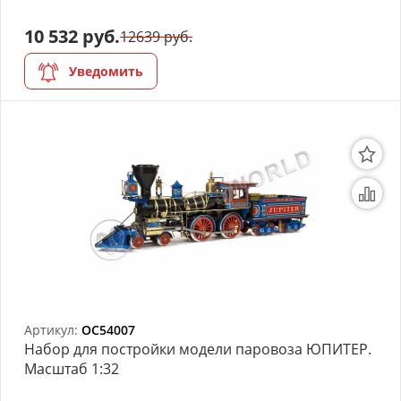
10 532 руб.
12639 руб.
Уведомить
Артикул:
OC54007
Набор для постройки модели паровоза ЮПИТЕР.
Масштаб 1:32