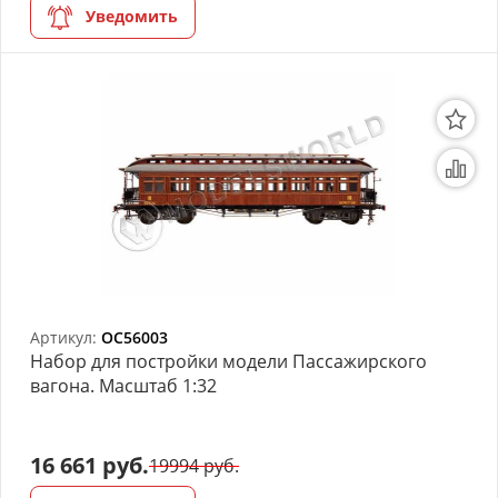
Уведомить
Артикул:
OC56003
Набор для постройки модели Пассажирского
вагона. Масштаб 1:32
16 661 руб.
19994 руб.