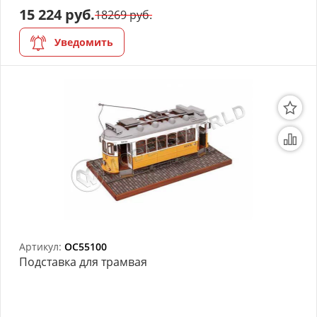
15 224 руб.
18269 руб.
Уведомить
Артикул:
OC55100
Подставка для трамвая