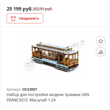
25 199 руб.
30239 руб.
Уведомить
Артикул:
OC53007
Набор для постройки модели трамвая SAN
FRANCISCO. Масштаб 1:24