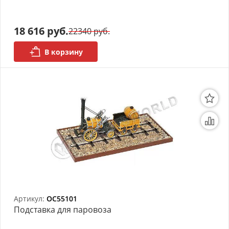
АРХИВ
18 616 руб.
22340 руб.
В корзину
Артикул:
OC55101
Подставка для паровоза