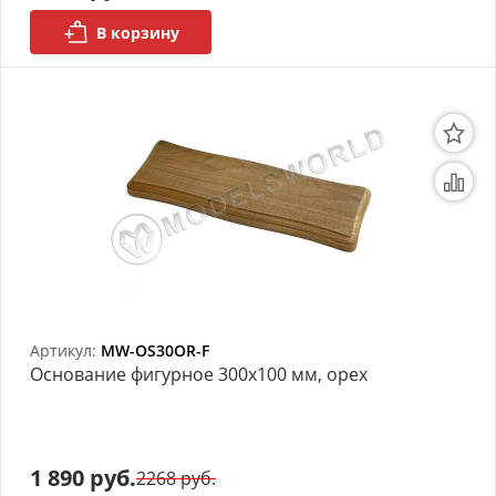
В корзину
Артикул:
MW-OS30OR-F
Основание фигурное 300х100 мм, орех
1 890 руб.
2268 руб.