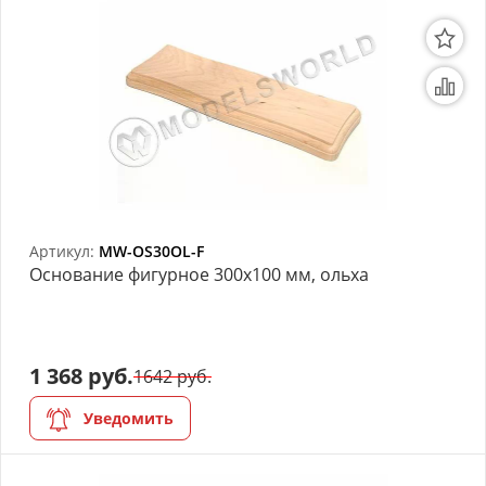
Артикул:
MW-OS30OL-F
Основание фигурное 300х100 мм, ольха
1 368 руб.
1642 руб.
Уведомить