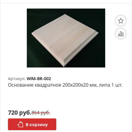
Артикул:
WIM-BR-002
Основание квадратное 200х200х20 мм, липа 1 шт.
720 руб.
864 руб.
В корзину