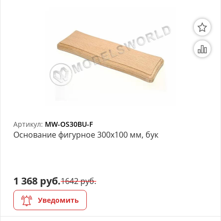
Артикул:
MW-OS30BU-F
Основание фигурное 300х100 мм, бук
1 368 руб.
1642 руб.
Уведомить