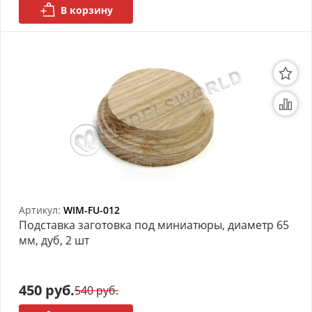
В корзину
Артикул:
WIM-FU-012
Подставка заготовка под миниатюры, диаметр 65
мм, дуб, 2 шт
450 руб.
540 руб.