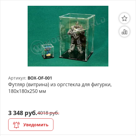
Артикул:
BOX-OF-001
Футляр (витрина) из оргстекла для фигурки,
180x180x250 мм
3 348 руб.
4018 руб.
Уведомить