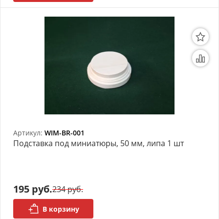
Артикул:
WIM-BR-001
Подставка под миниатюры, 50 мм, липа 1 шт
195 руб.
234 руб.
В корзину