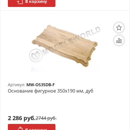
В корзину
Артикул:
MW-OS35DB-F
Основание фигурное 350х190 мм, дуб
2 286 руб.
2744 руб.
В корзину