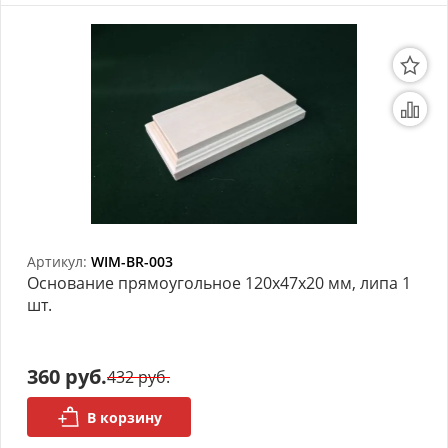
Артикул:
WIM-BR-003
Основание прямоугольное 120х47х20 мм, липа 1
шт.
360 руб.
432 руб.
В корзину