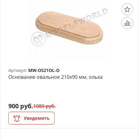
Артикул:
MW-OS21OL-O
Основание овальное 210х90 мм, ольха
900 руб.
1080 руб.
Уведомить