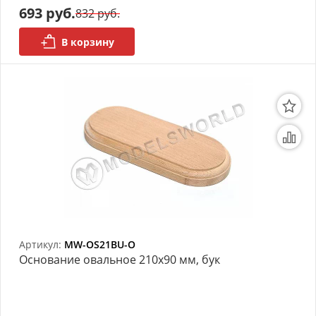
693 руб.
832 руб.
В корзину
Артикул:
MW-OS21BU-O
Основание овальное 210х90 мм, бук