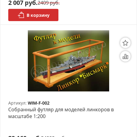
2 007 руб.
2409 руб.
В корзину
Артикул:
WIM-F-002
Собранный футляр для моделей линкоров в
масштабе 1:200