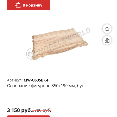
В корзину
Артикул:
MW-OS35BK-F
Основание фигурное 350х190 мм, бук
3 150 руб.
3780 руб.