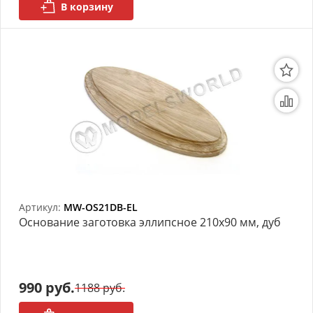
В корзину
Артикул:
MW-OS21DB-EL
Основание заготовка эллипсное 210х90 мм, дуб
990 руб.
1188 руб.