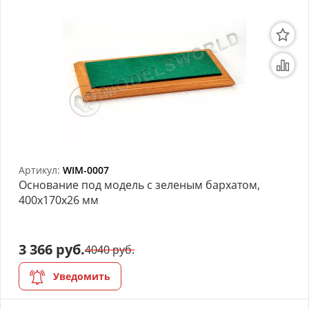
Артикул:
WIM-0007
Основание под модель с зеленым бархатом,
400х170х26 мм
3 366 руб.
4040 руб.
Уведомить