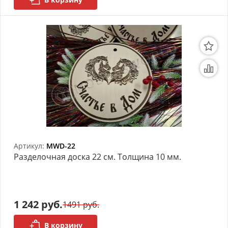
Артикул:
MWD-22
Разделочная доска 22 см. Толщина 10 мм.
1 242 руб.
1491 руб.
В корзину