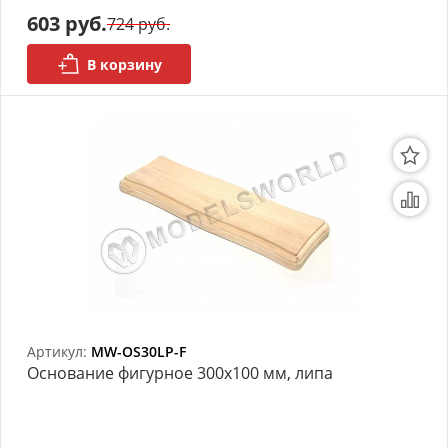
603 руб.
724 руб.
АРХИВ
В корзину
Артикул:
MW-OS30LP-F
Основание фигурное 300х100 мм, липа