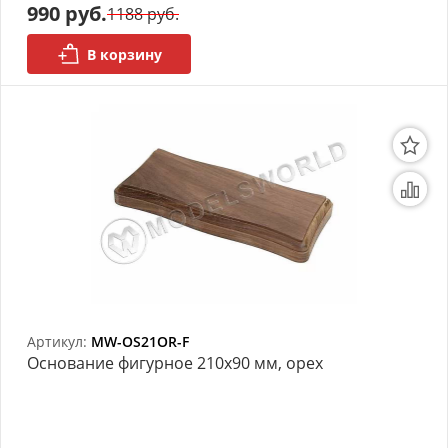
990 руб.
1188 руб.
В корзину
Артикул:
MW-OS21OR-F
Основание фигурное 210х90 мм, орех