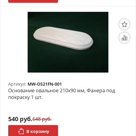
Артикул:
MW-OS21FN-001
Основание овальное 210х90 мм, Фанера под
покраску 1 шт.
540 руб.
648 руб.
В корзину