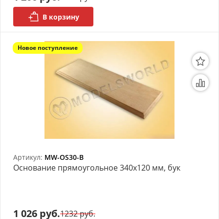
В корзину
Новое поступление
Артикул:
MW-OS30-B
Основание прямоугольное 340x120 мм, бук
1 026 руб.
1232 руб.