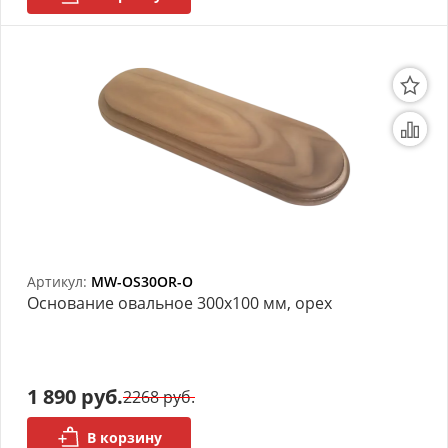
Артикул:
MW-OS30OR-O
Основание овальное 300х100 мм, орех
1 890 руб.
2268 руб.
В корзину