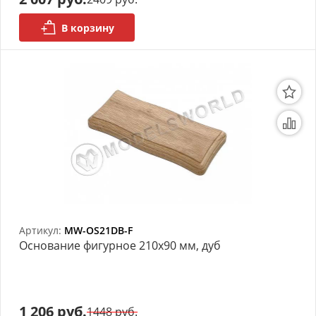
В корзину
Артикул:
MW-OS21DB-F
Основание фигурное 210х90 мм, дуб
1 206 руб.
1448 руб.