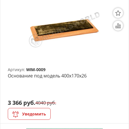
Артикул:
WIM-0009
Основание под модель 400х170х26
3 366 руб.
4040 руб.
Уведомить