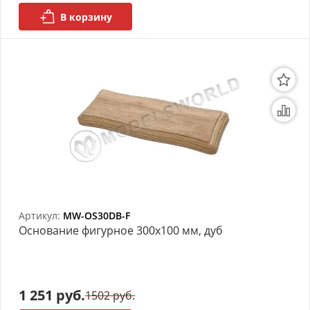
В корзину
Артикул:
MW-OS30DB-F
Основание фигурное 300х100 мм, дуб
1 251 руб.
1502 руб.