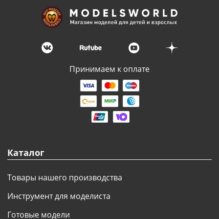
Принимаем к оплате
Каталог
Товары нашего производства
Инструмент для моделиста
Готовые модели