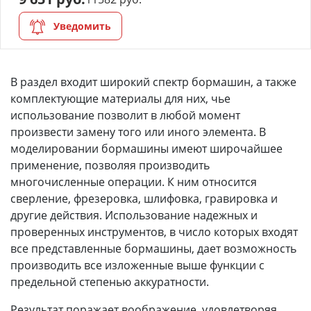
Уведомить
В раздел входит широкий спектр бормашин, а также
комплектующие материалы для них, чье
использование позволит в любой момент
произвести замену того или иного элемента. В
моделировании бормашины имеют широчайшее
применение, позволяя производить
многочисленные операции. К ним относится
сверление, фрезеровка, шлифовка, гравировка и
другие действия. Использование надежных и
проверенных инструментов, в число которых входят
все представленные бормашины, дает возможность
производить все изложенные выше функции с
предельной степенью аккуратности.
Результат поражает воображение, удовлетворяя