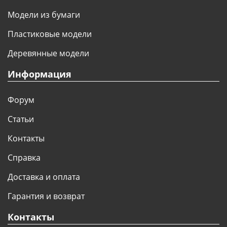
Модели из бумаги
Пластиковые модели
Деревянные модели
Информация
Форум
Статьи
Контакты
Справка
Доставка и оплата
Гарантия и возврат
Контакты