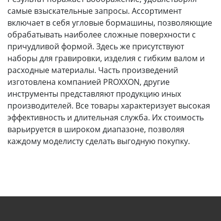
самые взыскательные запросы. Ассортимент
включает в себя угловые бормашины, позволяющие
обрабатывать наиболее сложные поверхности с
причудливой формой. Здесь же присутствуют
наборы для гравировки, изделия с гибким валом и
расходные материалы. Часть произведений
изготовлена компанией PROXXON, другие
инструменты представляют продукцию иных
производителей. Все товары характеризует высокая
эффективность и длительная служба. Их стоимость
варьируется в широком диапазоне, позволяя
каждому моделисту сделать выгодную покупку.