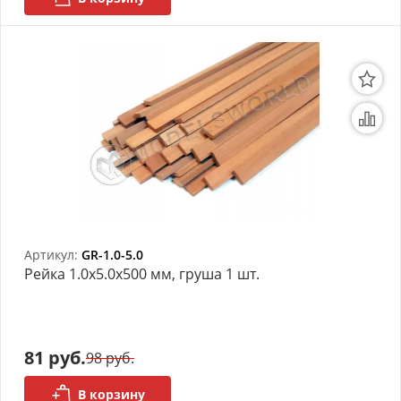
Артикул:
GR-1.0-5.0
Рейка 1.0х5.0x500 мм, груша 1 шт.
81 руб.
98 руб.
В корзину