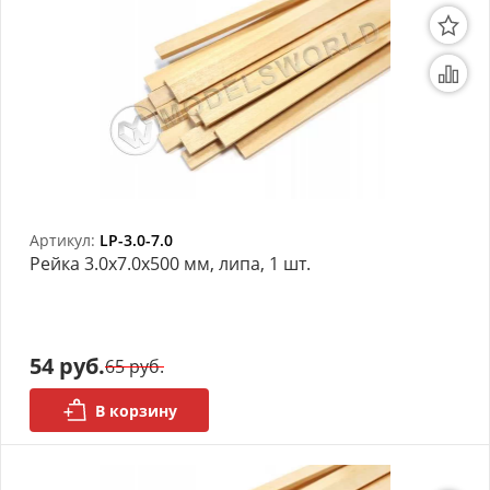
Артикул:
LP-3.0-7.0
Рейка 3.0х7.0x500 мм, липа, 1 шт.
54 руб.
65 руб.
В корзину