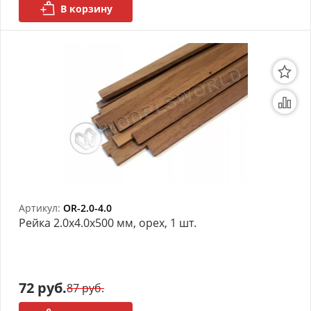
В корзину
Артикул:
OR-2.0-4.0
Рейка 2.0х4.0x500 мм, орех, 1 шт.
72 руб.
87 руб.