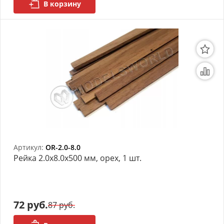
В корзину
Артикул:
OR-2.0-8.0
Рейка 2.0х8.0x500 мм, орех, 1 шт.
72 руб.
87 руб.