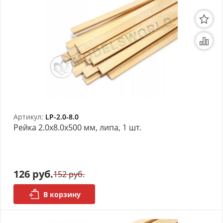
Артикул:
LP-2.0-8.0
Рейка 2.0х8.0x500 мм, липа, 1 шт.
126 руб.
152 руб.
В корзину