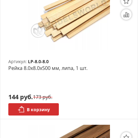
Артикул:
LP-8.0-8.0
Рейка 8.0х8.0x500 мм, липа, 1 шт.
144 руб.
173 руб.
В корзину