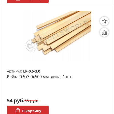
Артикул:
LP-0.5-3.0
Рейка 0.5х3.0x500 мм, липа, 1 шт.
54 руб.
65 руб.
В корзину