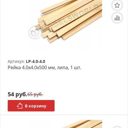
Артикул:
LP-4.0-4.0
Рейка 4.0х4.0x500 мм, липа, 1 шт.
54 руб.
65 руб.
В корзину