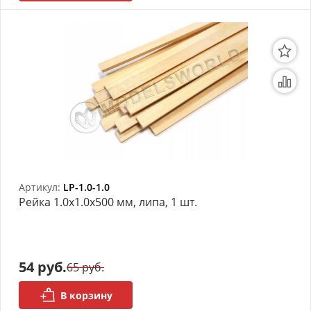
Артикул:
LP-1.0-1.0
Рейка 1.0х1.0x500 мм, липа, 1 шт.
54 руб.
65 руб.
В корзину