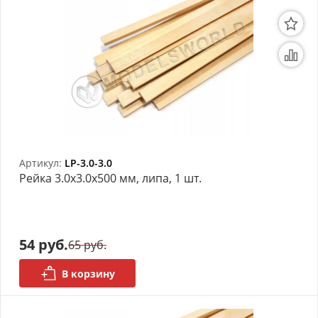
Артикул:
LP-3.0-3.0
Рейка 3.0х3.0x500 мм, липа, 1 шт.
54 руб.
65 руб.
В корзину