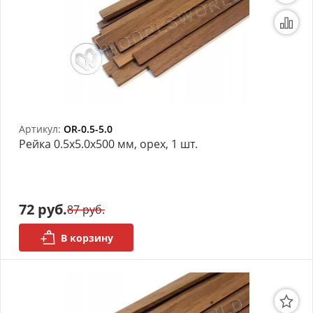
Артикул:
OR-0.5-5.0
Рейка 0.5х5.0x500 мм, орех, 1 шт.
72 руб.
87 руб.
В корзину