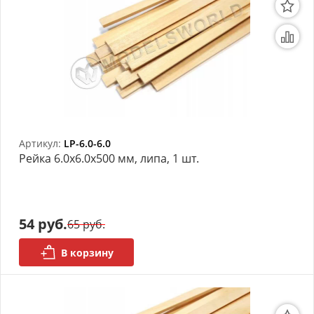
Артикул:
LP-6.0-6.0
Рейка 6.0х6.0x500 мм, липа, 1 шт.
54 руб.
65 руб.
В корзину