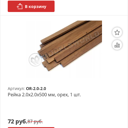
В корзину
АРХИВ
Артикул:
OR-2.0-2.0
Рейка 2.0х2.0x500 мм, орех, 1 шт.
72 руб.
87 руб.