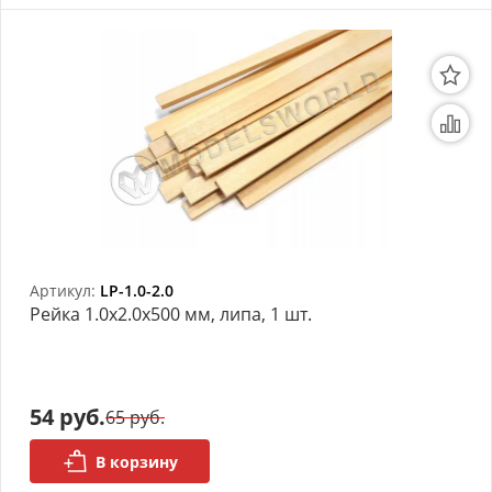
Артикул:
LP-1.0-2.0
Рейка 1.0х2.0x500 мм, липа, 1 шт.
54 руб.
65 руб.
В корзину