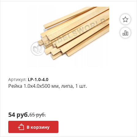
Артикул:
LP-1.0-4.0
Рейка 1.0х4.0x500 мм, липа, 1 шт.
54 руб.
65 руб.
В корзину