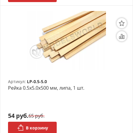
Артикул:
LP-0.5-5.0
Рейка 0.5х5.0x500 мм, липа, 1 шт.
54 руб.
65 руб.
В корзину