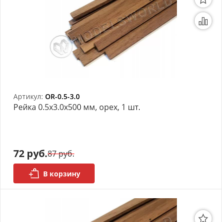
Артикул:
OR-0.5-3.0
Рейка 0.5х3.0x500 мм, орех, 1 шт.
72 руб.
87 руб.
В корзину