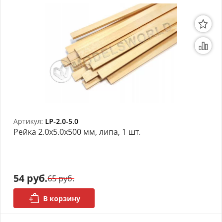
Артикул:
LP-2.0-5.0
Рейка 2.0х5.0x500 мм, липа, 1 шт.
54 руб.
65 руб.
В корзину