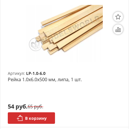
Артикул:
LP-1.0-6.0
Рейка 1.0х6.0x500 мм, липа, 1 шт.
54 руб.
65 руб.
В корзину