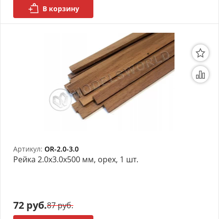
В корзину
Артикул:
OR-2.0-3.0
Рейка 2.0х3.0x500 мм, орех, 1 шт.
72 руб.
87 руб.