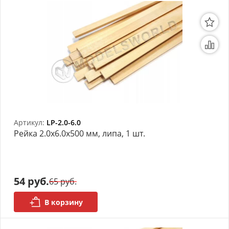
Артикул:
LP-2.0-6.0
Рейка 2.0х6.0x500 мм, липа, 1 шт.
54 руб.
65 руб.
В корзину