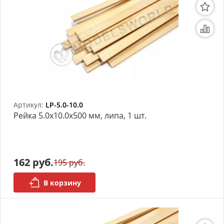
Артикул:
LP-5.0-10.0
Рейка 5.0х10.0x500 мм, липа, 1 шт.
162 руб.
195 руб.
В корзину