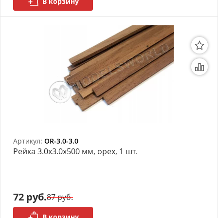
В корзину
Артикул:
OR-3.0-3.0
Рейка 3.0х3.0x500 мм, орех, 1 шт.
72 руб.
87 руб.
В корзину