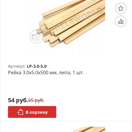
Артикул:
LP-3.0-5.0
Рейка 3.0х5.0x500 мм, липа, 1 шт.
54 руб.
65 руб.
В корзину