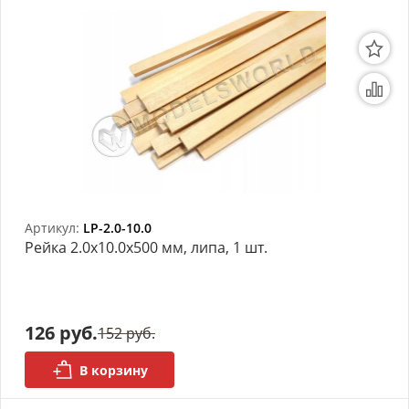
Артикул:
LP-2.0-10.0
Рейка 2.0х10.0x500 мм, липа, 1 шт.
126 руб.
152 руб.
В корзину