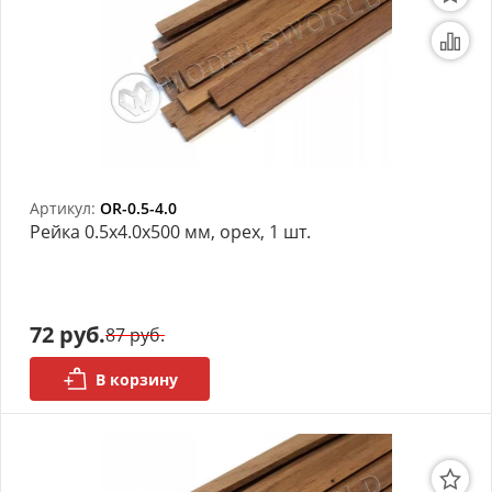
Артикул:
OR-0.5-4.0
Рейка 0.5х4.0x500 мм, орех, 1 шт.
72 руб.
87 руб.
В корзину