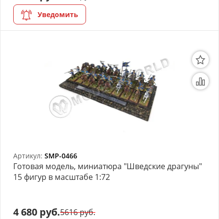
Уведомить
Артикул:
SMP-0466
Готовая модель, миниатюра "Шведские драгуны"
15 фигур в масштабе 1:72
4 680 руб.
5616 руб.