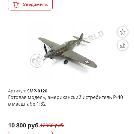
Уведомить
Артикул:
SMP-0120
Готовая модель, американский истребитель P-40
в масштабе 1:32
10 800 руб.
12960 руб.