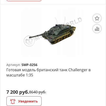
Артикул:
SMP-0256
Готовая модель британский танк Challenger в
масштабе 1:35
7 200 руб.
8640 руб.
Уведомить