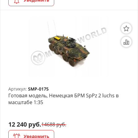
Артикул:
SMP-0175
Готовая модель, Немецкая БРМ SpPz 2 luchs в
масштабе 1:35
12 240 руб.
14688 руб.
Уведомить