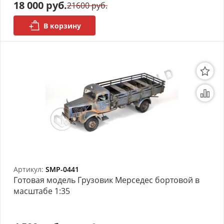
18 000 руб.
21600 руб.
В корзину
Артикул:
SMP-0441
Готовая модель Грузовик Мерседес бортовой в
масштабе 1:35