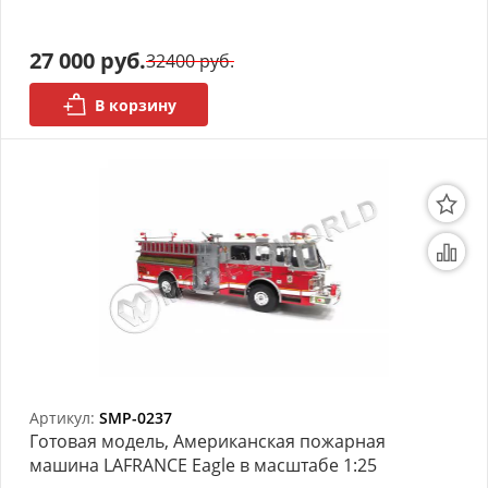
27 000 руб.
32400 руб.
В корзину
Артикул:
SMP-0237
Готовая модель, Американская пожарная
машина LAFRANCE Eagle в масштабе 1:25