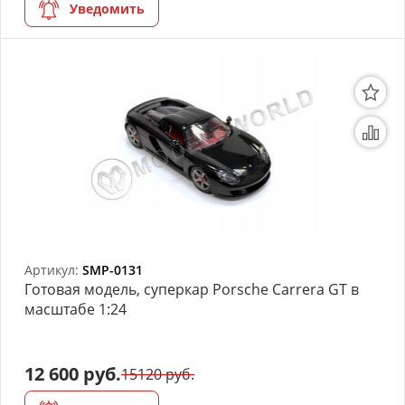
Уведомить
Артикул:
SMP-0131
Готовая модель, суперкар Porsche Carrera GT в
масштабе 1:24
12 600 руб.
15120 руб.