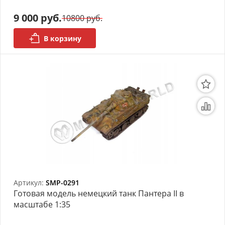
9 000 руб.
10800 руб.
В корзину
Артикул:
SMP-0291
Готовая модель немецкий танк Пантера II в
масштабе 1:35