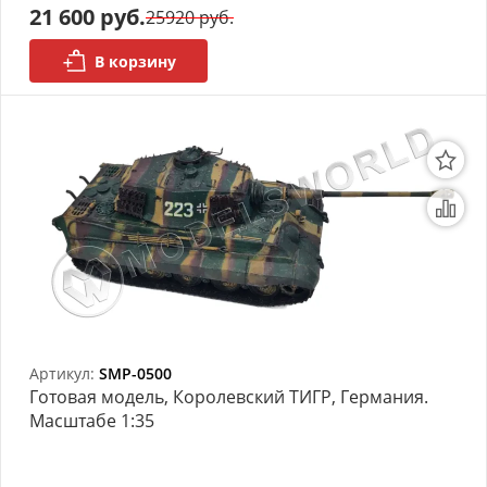
21 600 руб.
25920 руб.
В корзину
Артикул:
SMP-0500
Готовая модель, Королевский ТИГР, Германия.
Масштабе 1:35