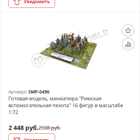
Уведомить
Артикул:
SMP-0490
Готовая модель, миниатюра "Римская
вспомогательная пехота" 16 фигур в масштабе
1:72
2 448 руб.
2938 руб.
Уведомить