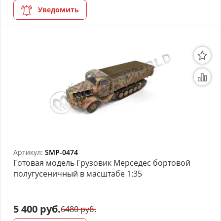
Уведомить
Артикул:
SMP-0474
Готовая модель Грузовик Мерседес бортовой
полугусеничный в масштабе 1:35
5 400 руб.
6480 руб.