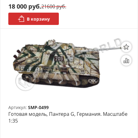
18 000 руб.
21600 руб.
В корзину
Артикул:
SMP-0499
Готовая модель, Пантера G, Германия. Масштабе
1:35