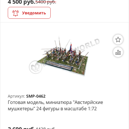
4 500 руб.
5400 руб.
Уведомить
Артикул:
SMP-0462
Готовая модель, миниатюра "Австирйские
мушкетеры" 24 фигуры в масштабе 1:72