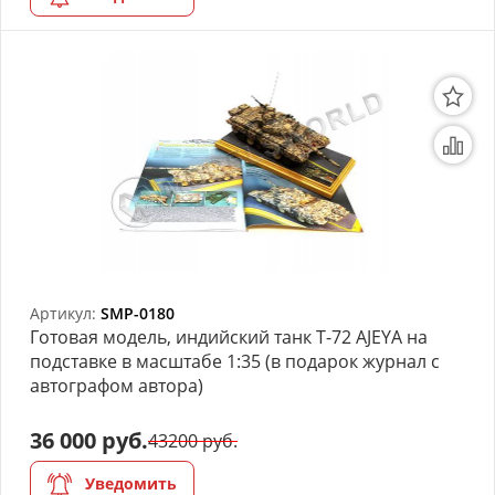
Артикул:
SMP-0180
Готовая модель, индийский танк T-72 AJEYA на
подставке в масштабе 1:35 (в подарок журнал с
автографом автора)
36 000 руб.
43200 руб.
Уведомить