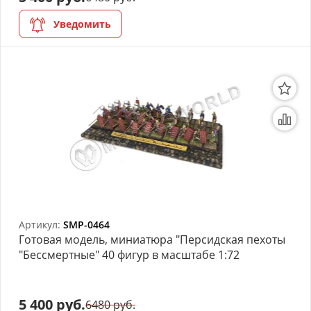
Уведомить
Артикул:
SMP-0464
Готовая модель, миниатюра "Персидская пехоты
"Бессмертные" 40 фигур в масштабе 1:72
5 400 руб.
6480 руб.