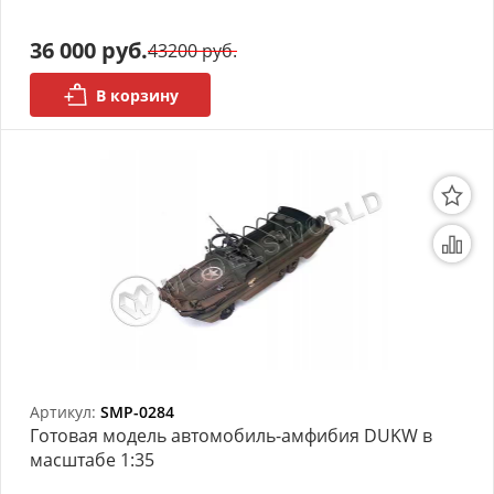
36 000 руб.
43200 руб.
В корзину
Артикул:
SMP-0284
Готовая модель автомобиль-амфибия DUKW в
масштабе 1:35