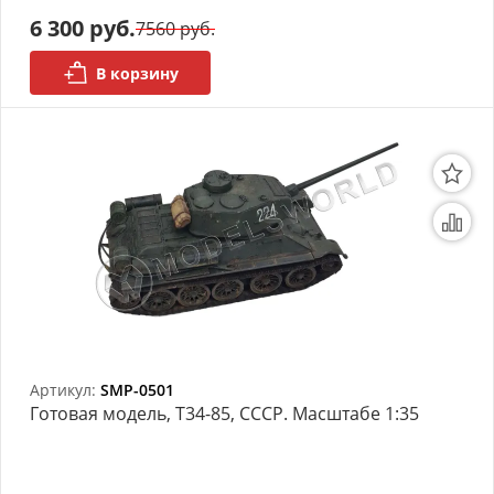
6 300 руб.
7560 руб.
В корзину
Артикул:
SMP-0501
Готовая модель, Т34-85, СССР. Масштабе 1:35