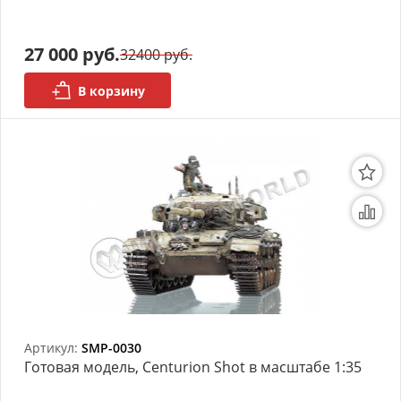
АРХИВ
27 000 руб.
32400 руб.
В корзину
Артикул:
SMP-0030
Готовая модель, Centurion Shot в масштабе 1:35