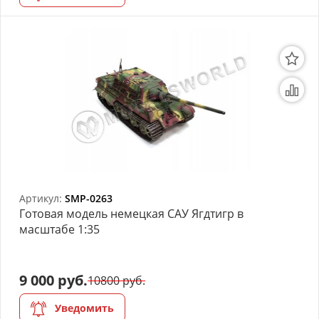
Артикул:
SMP-0263
Готовая модель немецкая САУ Ягдтигр в
масштабе 1:35
9 000 руб.
10800 руб.
Уведомить