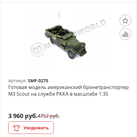
Артикул:
SMP-0275
Готовая модель американский бронетранспортер
M3 Scout на службе РККА в масштабе 1:35
3 960 руб.
4752 руб.
Уведомить