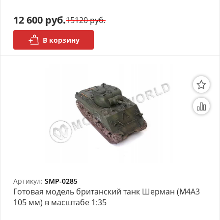
12 600 руб.
15120 руб.
В корзину
Артикул:
SMP-0285
Готовая модель британский танк Шерман (M4A3
105 мм) в масштабе 1:35