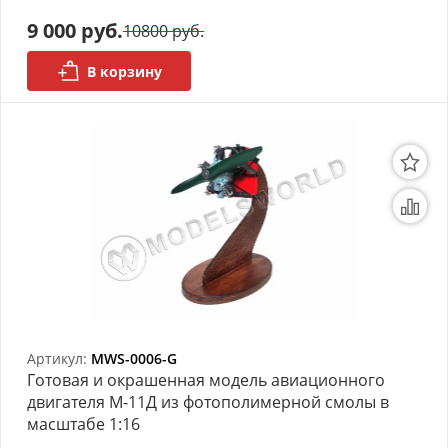
9 000 руб.
10800 руб.
В корзину
Артикул:
MWS-0006-G
Готовая и окрашенная модель авиационного
двигателя М-11Д из фотополимерной смолы в
масштабе 1:16