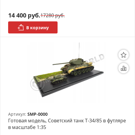
14 400 руб.
17280 руб.
В корзину
Артикул:
SMP-0000
Готовая модель, Советский танк Т-34/85 в футляре
в масштабе 1:35