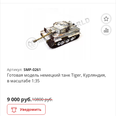
Артикул:
SMP-0261
Готовая модель немецкий танк Tiger, Курляндия,
в масштабе 1:35
9 000 руб.
10800 руб.
Уведомить