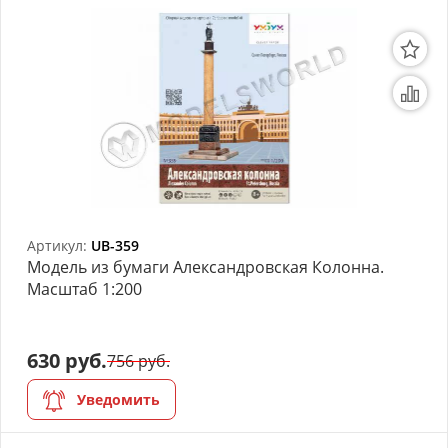
Артикул:
UB-359
Модель из бумаги Александровская Колонна.
Масштаб 1:200
630 руб.
756 руб.
Уведомить