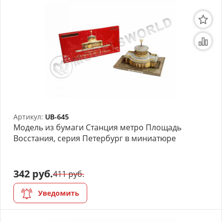
Артикул:
UB-645
Модель из бумаги Станция метро Площадь
Восстания, серия Петербург в миниатюре
342 руб.
411 руб.
Уведомить