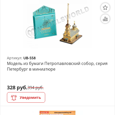
Артикул:
UB-558
Модель из бумаги Петропавловский собор, серия
Петербург в миниатюре
328 руб.
394 руб.
Уведомить