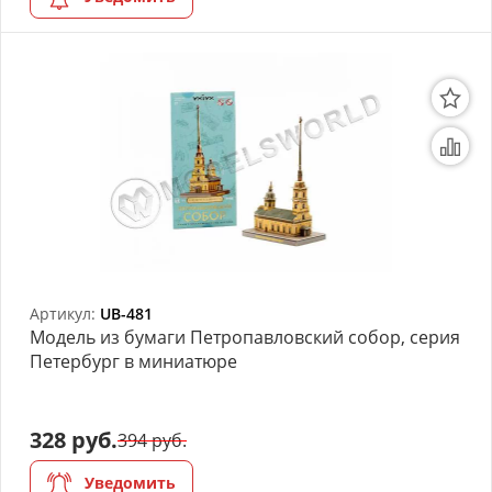
Артикул:
UB-481
Модель из бумаги Петропавловский собор, серия
Петербург в миниатюре
328 руб.
394 руб.
Уведомить