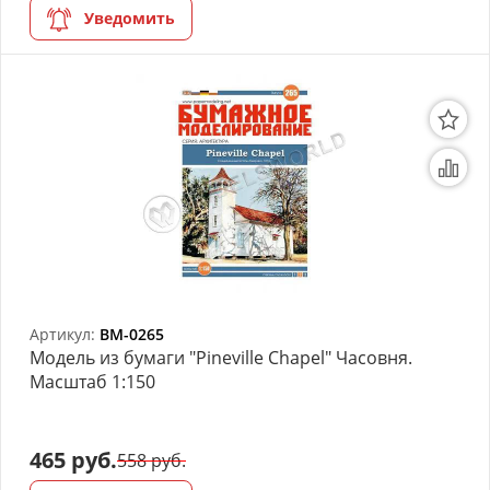
Уведомить
Артикул:
BM-0265
Модель из бумаги "Pineville Chapel" Часовня.
Масштаб 1:150
465 руб.
558 руб.