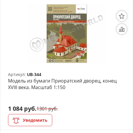
Артикул:
UB-344
Модель из бумаги Приоратский дворец, конец
XVIII века. Масштаб 1:150
1 084 руб.
1301 руб.
Уведомить