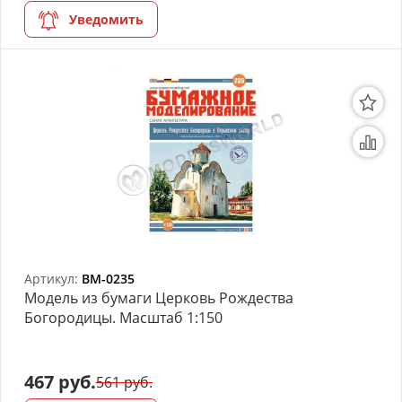
Уведомить
Артикул:
BM-0235
Модель из бумаги Церковь Рождества
Богородицы. Масштаб 1:150
467 руб.
561 руб.