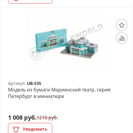
Артикул:
UB-535
Модель из бумаги Мариинский театр, серия
Петербург в миниатюре
1 008 руб.
1210 руб.
Уведомить