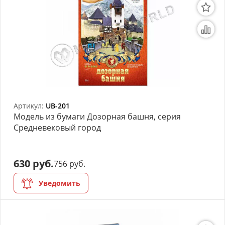
Артикул:
UB-201
Модель из бумаги Дозорная башня, серия
Средневековый город
630 руб.
756 руб.
Уведомить