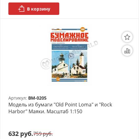
В корзину
Артикул:
BM-0205
Модель из бумаги "Old Point Loma" и "Rock
Harbor" Маяки. Масштаб 1:150
632 руб.
759 руб.