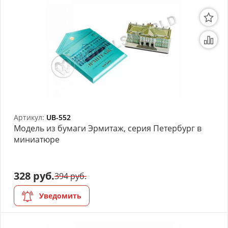
Артикул:
UB-552
Модель из бумаги Эрмитаж, серия Петербург в
миниатюре
328 руб.
394 руб.
Уведомить