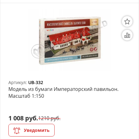
Артикул:
UB-332
Модель из бумаги Императорский павильон.
Масштаб 1:150
1 008 руб.
1210 руб.
Уведомить