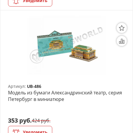
Уведомить
Артикул:
UB-486
Модель из бумаги Александринский театр, серия
Петербург в миниатюре
353 руб.
424 руб.
Уведомить