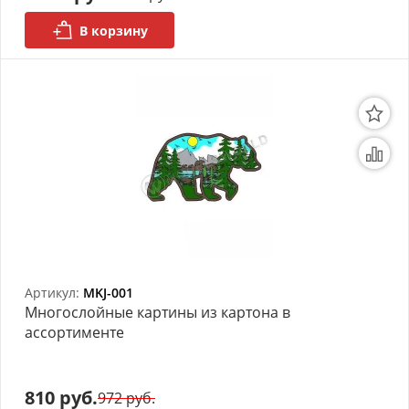
В корзину
Артикул:
MKJ-001
Многослойные картины из картона в
ассортименте
810 руб.
972 руб.