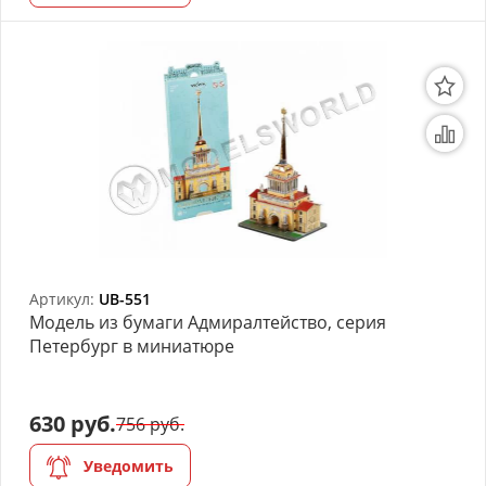
Артикул:
UB-551
Модель из бумаги Адмиралтейство, серия
Петербург в миниатюре
630 руб.
756 руб.
Уведомить