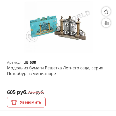
Артикул:
UB-538
Модель из бумаги Решетка Летнего сада, серия
Петербург в миниатюре
605 руб.
726 руб.
Уведомить