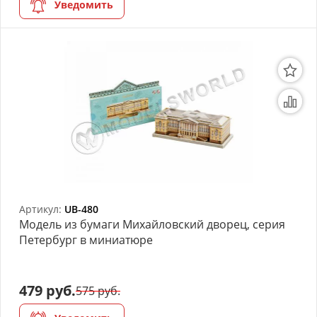
Уведомить
Артикул:
UB-480
Модель из бумаги Михайловский дворец, серия
Петербург в миниатюре
479 руб.
575 руб.