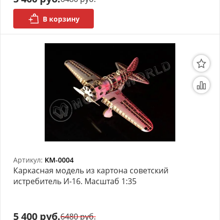
В корзину
Артикул:
KM-0004
Каркасная модель из картона советский
истребитель И-16. Масштаб 1:35
5 400 руб.
6480 руб.