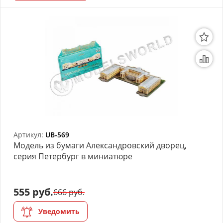
Артикул:
UB-569
Модель из бумаги Александровский дворец,
серия Петербург в миниатюре
555 руб.
666 руб.
Уведомить