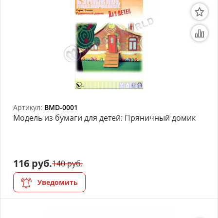
Артикул:
BMD-0001
Модель из бумаги для детей: Пряничный домик
116 руб.
140 руб.
Уведомить