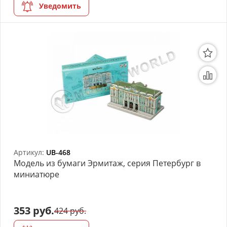
Уведомить
Артикул:
UB-468
Модель из бумаги Эрмитаж, серия Петербург в
миниатюре
353 руб.
424 руб.