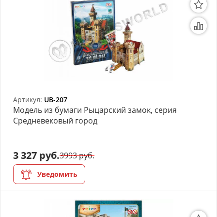
Артикул:
UB-207
Модель из бумаги Рыцарский замок, серия
Средневековый город
3 327 руб.
3993 руб.
Уведомить