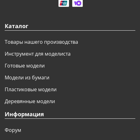
АРХИВ
Каталог
Товары нашего производства
Инструмент для моделиста
Готовые модели
Модели из бумаги
Пластиковые модели
Деревянные модели
Информация
Форум