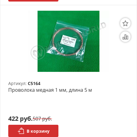
Артикул:
C5164
Проволока медная 1 мм, длина 5 м
422 руб.
507 руб.
В корзину