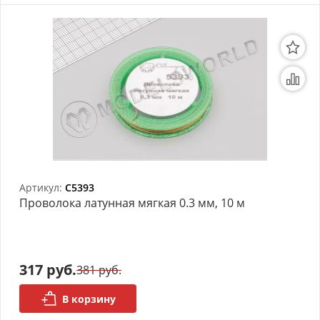
Артикул:
C5393
Проволока латунная мягкая 0.3 мм, 10 м
317 руб.
381 руб.
В корзину