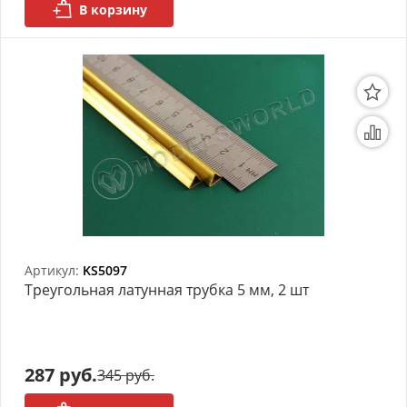
В корзину
Артикул:
KS5097
Треугольная латунная трубка 5 мм, 2 шт
287 руб.
345 руб.