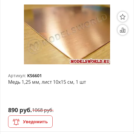
Артикул:
KS6601
Медь 1,25 мм, лист 10х15 см, 1 шт
890 руб.
1068 руб.
Уведомить