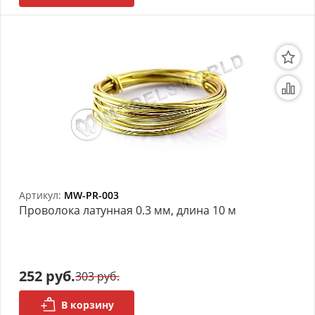
Артикул:
MW-PR-003
Проволока латунная 0.3 мм, длина 10 м
252 руб.
303 руб.
В корзину