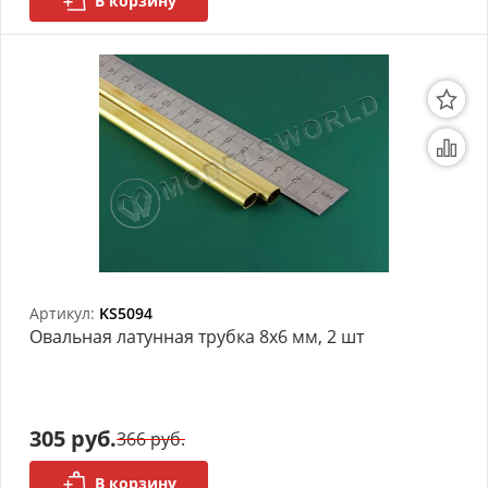
В корзину
Артикул:
KS5094
Овальная латунная трубка 8х6 мм, 2 шт
305 руб.
366 руб.
В корзину