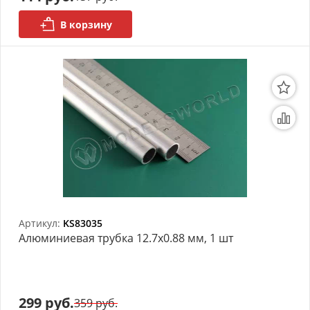
В корзину
Артикул:
KS83035
Алюминиевая трубка 12.7x0.88 мм, 1 шт
299 руб.
359 руб.