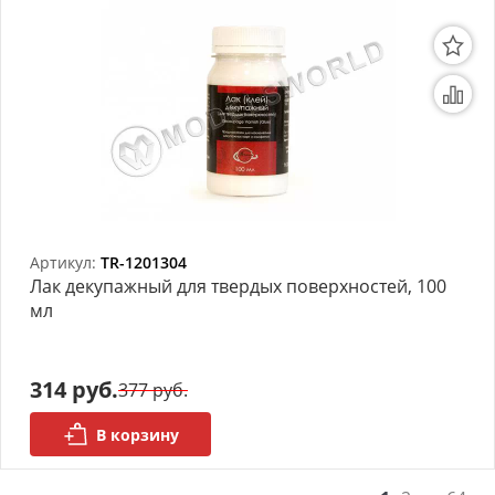
Артикул:
TR-1201304
Лак декупажный для твердых поверхностей, 100
мл
314 руб.
377 руб.
В корзину