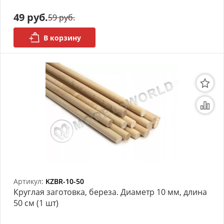
49 руб.
59 руб.
В корзину
Артикул:
KZBR-10-50
Круглая заготовка, береза. Диаметр 10 мм, длина
50 см (1 шт)