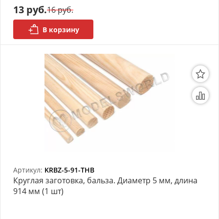
13 руб.
16 руб.
В корзину
Артикул:
KRBZ-5-91-THB
Круглая заготовка, бальза. Диаметр 5 мм, длина
914 мм (1 шт)