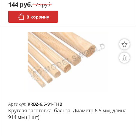
144 руб.
173 руб.
В корзину
Артикул:
KRBZ-6.5-91-THB
Круглая заготовка, бальза. Диаметр 6.5 мм, длина
914 мм (1 шт)