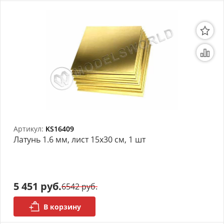
Артикул:
KS16409
Латунь 1.6 мм, лист 15х30 см, 1 шт
5 451 руб.
6542 руб.
В корзину