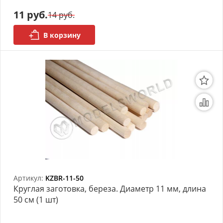
11 руб.
14 руб.
В корзину
Артикул:
KZBR-11-50
Круглая заготовка, береза. Диаметр 11 мм, длина
50 см (1 шт)