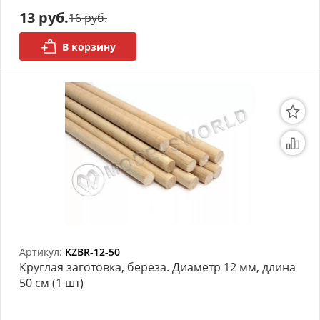
13 руб.
16 руб.
В корзину
Артикул:
KZBR-12-50
Круглая заготовка, береза. Диаметр 12 мм, длина
50 см (1 шт)