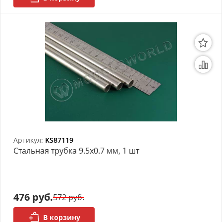
Артикул:
KS87119
Стальная трубка 9.5х0.7 мм, 1 шт
476 руб.
572 руб.
В корзину