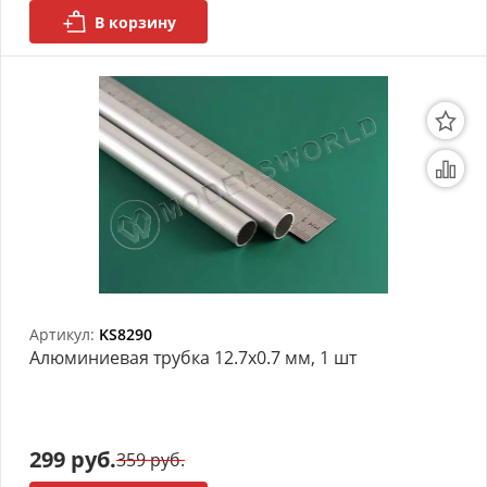
В корзину
Артикул:
KS8290
Алюминиевая трубка 12.7x0.7 мм, 1 шт
299 руб.
359 руб.