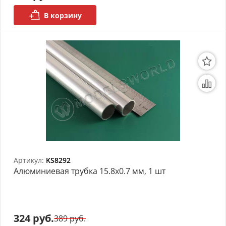
В корзину
Артикул:
KS8292
Алюминиевая трубка 15.8x0.7 мм, 1 шт
324 руб.
389 руб.