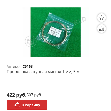
Артикул:
C5168
Проволока латунная мягкая 1 мм, 5 м
422 руб.
507 руб.
В корзину