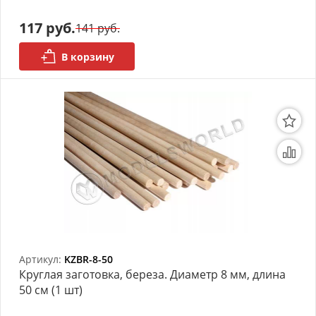
АРХИВ
117 руб.
141 руб.
В корзину
Артикул:
KZBR-8-50
Круглая заготовка, береза. Диаметр 8 мм, длина
50 см (1 шт)