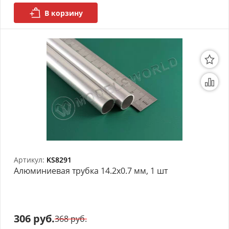
В корзину
Артикул:
KS8291
Алюминиевая трубка 14.2x0.7 мм, 1 шт
306 руб.
368 руб.