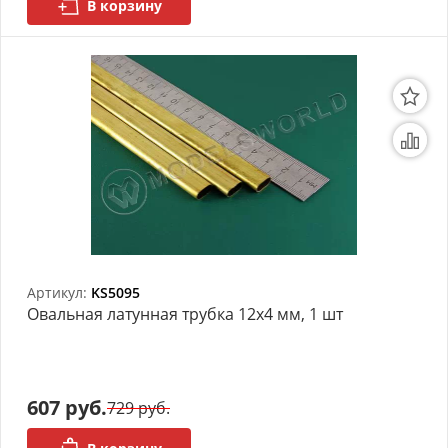
В корзину
Артикул:
KS5095
Овальная латунная трубка 12х4 мм, 1 шт
607 руб.
729 руб.