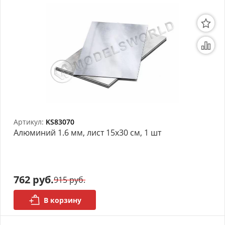
Артикул:
KS83070
Алюминий 1.6 мм, лист 15х30 см, 1 шт
762 руб.
915 руб.
В корзину