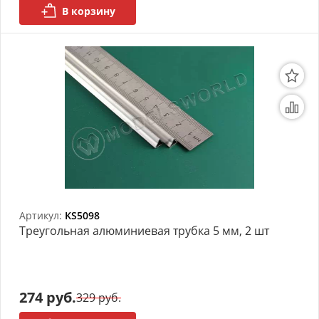
В корзину
Артикул:
KS5098
Треугольная алюминиевая трубка 5 мм, 2 шт
274 руб.
329 руб.