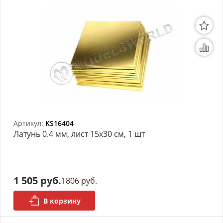
Артикул:
KS16404
Латунь 0.4 мм, лист 15х30 см, 1 шт
1 505 руб.
1806 руб.
В корзину