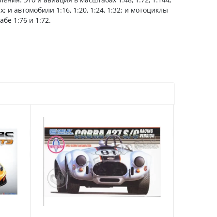
; и автомобили 1:16, 1:20, 1:24, 1:32; и мотоциклы
бе 1:76 и 1:72.