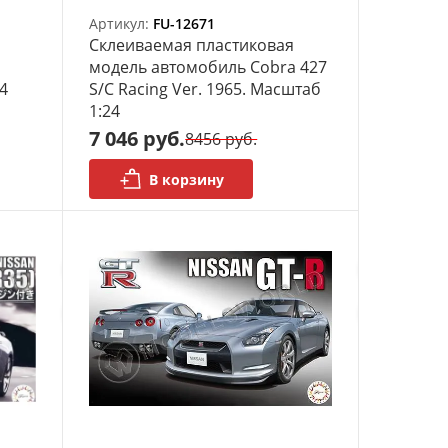
Артикул:
FU-12671
Склеиваемая пластиковая
модель автомобиль Cobra 427
4
S/C Racing Ver. 1965. Масштаб
1:24
7 046 руб.
8456 руб.
В корзину