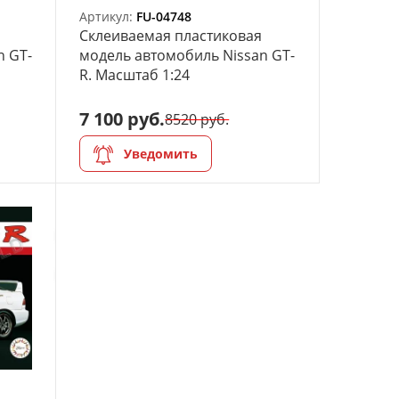
Артикул:
FU-04748
Склеиваемая пластиковая
n GT-
модель автомобиль Nissan GT-
R. Масштаб 1:24
7 100 руб.
8520 руб.
Уведомить