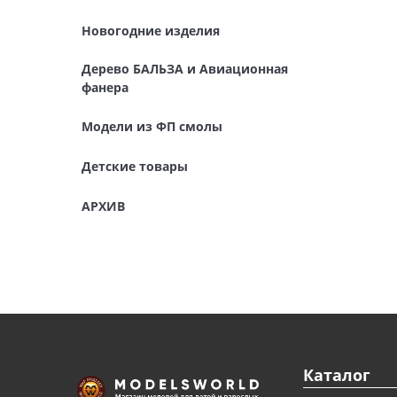
Детские товары
Новогодние изделия
АРХИВ
Дерево БАЛЬЗА и Авиационная
фанера
Модели из ФП смолы
Детские товары
АРХИВ
Каталог