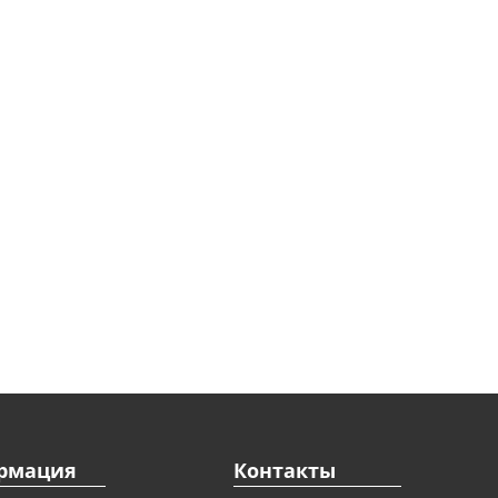
рмация
Контакты