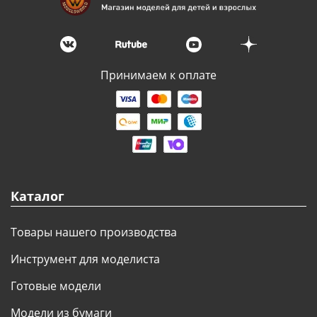
Принимаем к оплате
Каталог
Товары нашего производства
Инструмент для моделиста
Готовые модели
Модели из бумаги