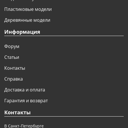
Пластиковые модели
Деревянные модели
Информация
Форум
Статьи
Контакты
Справка
Доставка и оплата
Гарантия и возврат
Контакты
В Санкт-Петербурге