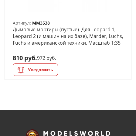
Артикул:
MM3538
Дымовые мортиры (пустые). Для Leopard 1,
Leopard 2 (и машин на их базе), Marder, Luchs,
Fuchs и американской техники. Масштаб 1:35
810 руб.
972 руб.
Уведомить