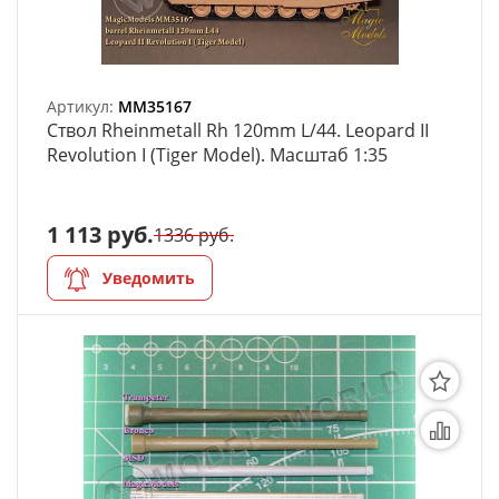
Артикул:
MM35167
Ствол Rheinmetall Rh 120mm L/44. Leopard II
Revolution I (Tiger Model). Масштаб 1:35
1 113 руб.
1336 руб.
Уведомить