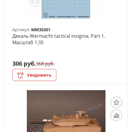
Артикул:
MM35001
Декаль Wermacht tactical insignia, Part 1.
Масштаб 1:35
306 руб.
368 руб.
Уведомить