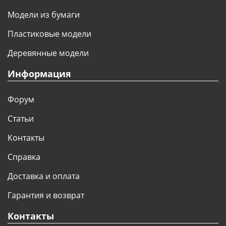
Модели из бумаги
Пластиковые модели
Деревянные модели
Информация
Форум
Статьи
Контакты
Справка
Доставка и оплата
Гарантия и возврат
Контакты