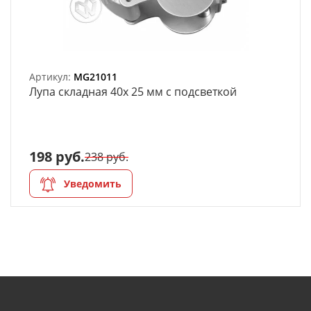
Артикул:
MG21011
Лупа складная 40х 25 мм с подсветкой
198 руб.
238 руб.
Уведомить