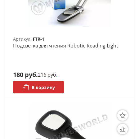
АРХИВ
Артикул:
FTR-1
Подсветка для чтения Robotic Reading Light
180 руб.
216 руб.
В корзину