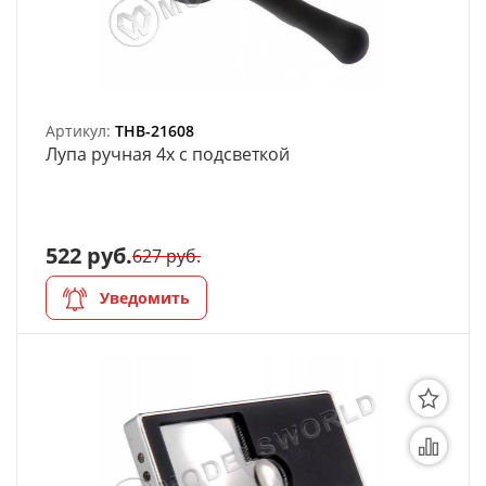
Артикул:
THB-21608
Лупа ручная 4х с подсветкой
522 руб.
627 руб.
Уведомить