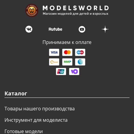
Принимаем к оплате
Каталог
Товары нашего производства
Инструмент для моделиста
Готовые модели