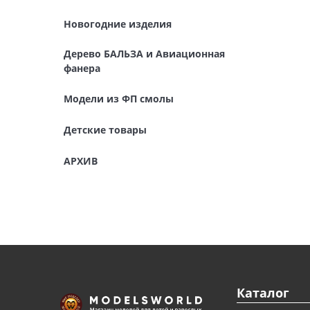
Детские товары
Новогодние изделия
АРХИВ
Дерево БАЛЬЗА и Авиационная
фанера
Модели из ФП смолы
Детские товары
АРХИВ
Каталог