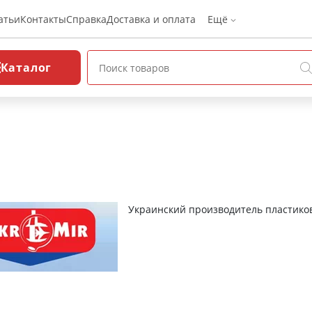
атьи
Контакты
Справка
Доставка и оплата
Ещё
Каталог
Украинский производитель пластико