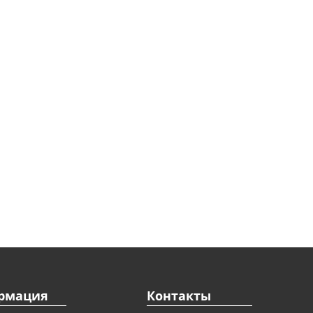
рмация
Контакты