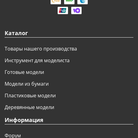
Каталог
Товары нашего производства
Инструмент для моделиста
Готовые модели
Модели из бумаги
Пластиковые модели
Деревянные модели
Информация
Форум