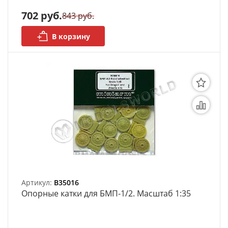
АРХИВ
702 руб.
843 руб.
В корзину
Артикул:
B35016
Опорные катки для БМП-1/2. Масштаб 1:35