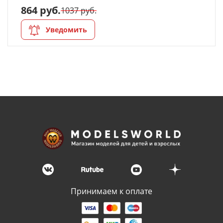
864 руб.
1037 руб.
Уведомить
Принимаем к оплате