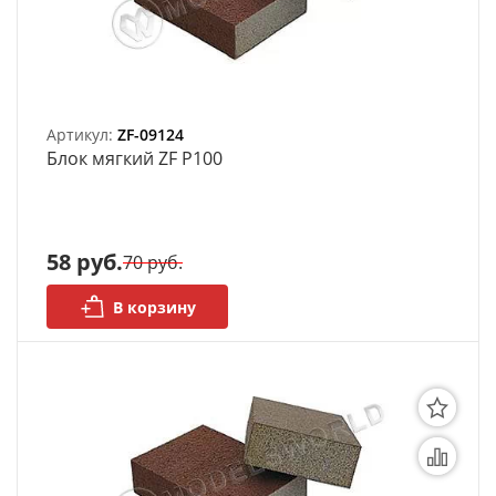
Артикул:
ZF-09124
Блок мягкий ZF P100
58 руб.
70 руб.
В корзину