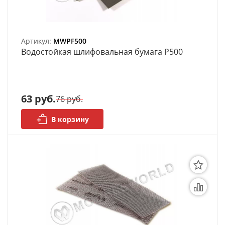
Артикул:
MWPF500
Bодостойкая шлифовальная бумага P500
63 руб.
76 руб.
В корзину