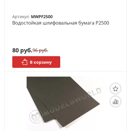
Артикул:
MWPF2500
Bодостойкая шлифовальная бумага P2500
80 руб.
96 руб.
В корзину