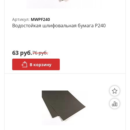
Артикул:
MWPF240
Bодостойкая шлифовальная бумага P240
63 руб.
76 руб.
В корзину