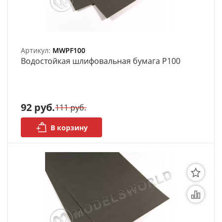
Артикул:
MWPF100
Bодостойкая шлифовальная бумага P100
92 руб.
111 руб.
В корзину