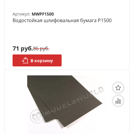
Артикул:
MWPF1500
Bодостойкая шлифовальная бумага P1500
71 руб.
86 руб.
В корзину