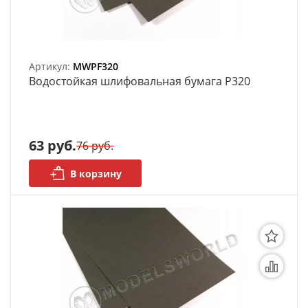
Артикул:
MWPF320
Bодостойкая шлифовальная бумага P320
63 руб.
76 руб.
В корзину