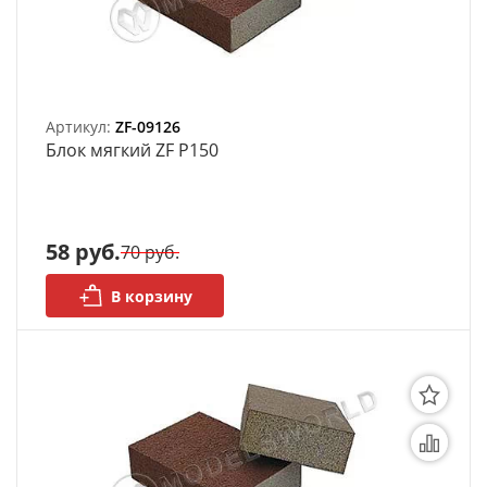
Артикул:
ZF-09126
Блок мягкий ZF P150
58 руб.
70 руб.
В корзину