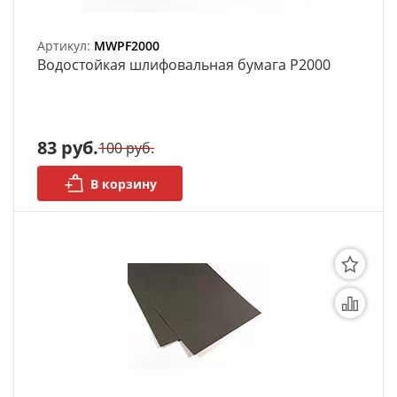
Артикул:
MWPF2000
Bодостойкая шлифовальная бумага P2000
83 руб.
100 руб.
В корзину