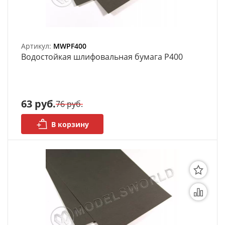
Артикул:
MWPF400
Bодостойкая шлифовальная бумага P400
63 руб.
76 руб.
В корзину