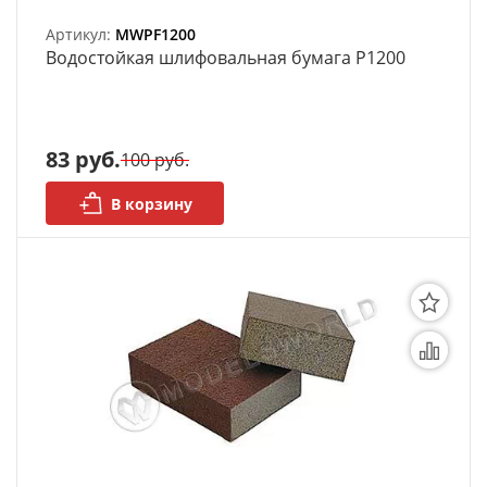
Артикул:
MWPF1200
Bодостойкая шлифовальная бумага P1200
83 руб.
100 руб.
В корзину