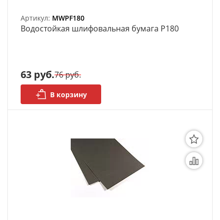
Артикул:
MWPF180
Bодостойкая шлифовальная бумага P180
63 руб.
76 руб.
В корзину