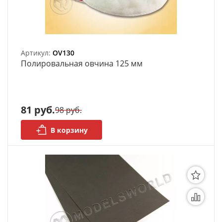
Артикул:
OV130
Полировальная овчина 125 мм
81 руб.
98 руб.
В корзину