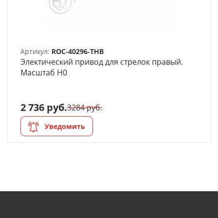
Артикул:
ROC-40296-THB
Электический привод для стрелок правый.
Масштаб H0
2 736 руб.
3284 руб.
Уведомить