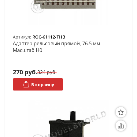
Артикул:
ROC-61112-THB
Адаптер рельсовый прямой, 76.5 мм.
Масштаб H0
270 руб.
324 руб.
В корзину