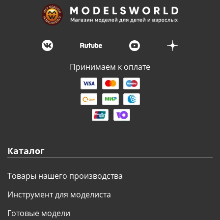
Принимаем к оплате
Каталог
Товары нашего производства
Инструмент для моделиста
Готовые модели