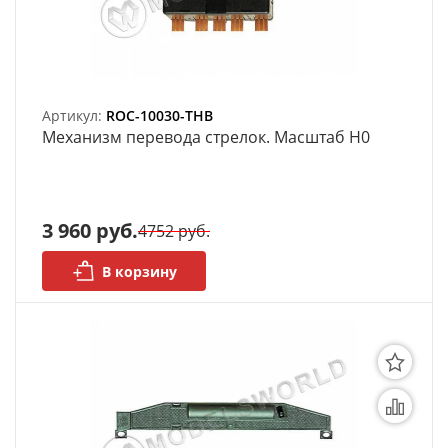
Артикул:
ROC-10030-THB
Механизм перевода стрелок. Масштаб H0
3 960 руб.
4752 руб.
В корзину