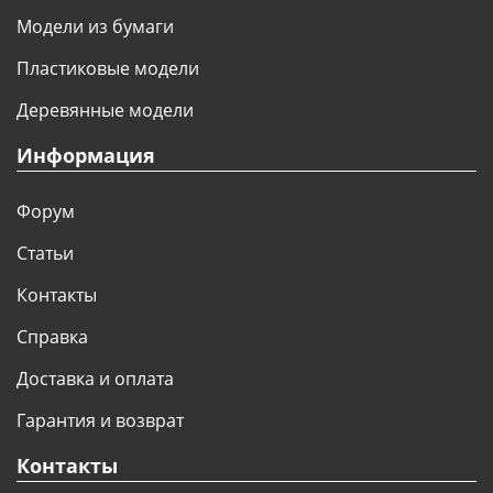
Модели из бумаги
Пластиковые модели
Деревянные модели
Информация
Форум
Статьи
Контакты
Справка
Доставка и оплата
Гарантия и возврат
Контакты