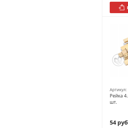
Артикул:
Рейка 4.
шт.
54 руб