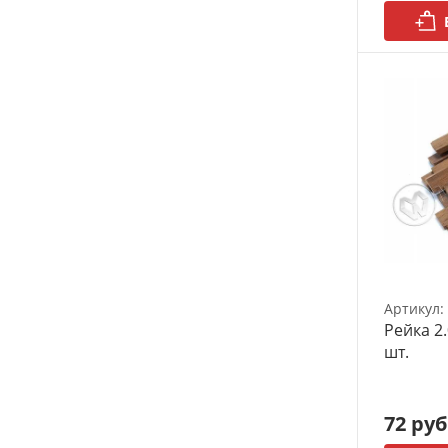
Артикул:
Рейка 2.
шт.
72 руб