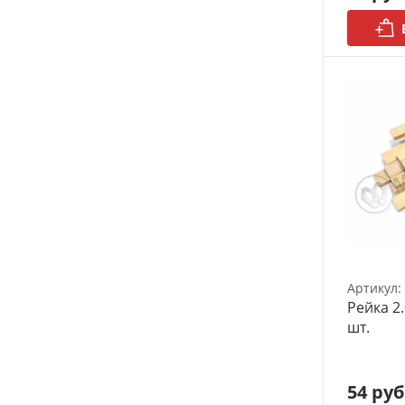
Детские товары
АРХИВ
Артикул:
Рейка 2.
шт.
54 руб