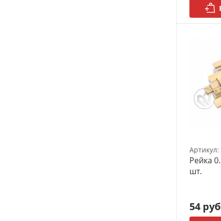
Артикул:
Рейка 0.
шт.
54 руб