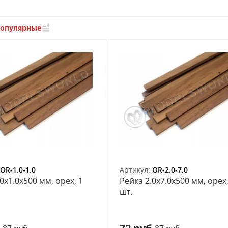
популярные
OR-1.0-1.0
Артикул:
OR-2.0-7.0
0х1.0x500 мм, орех, 1
Рейка 2.0х7.0x500 мм, орех,
шт.