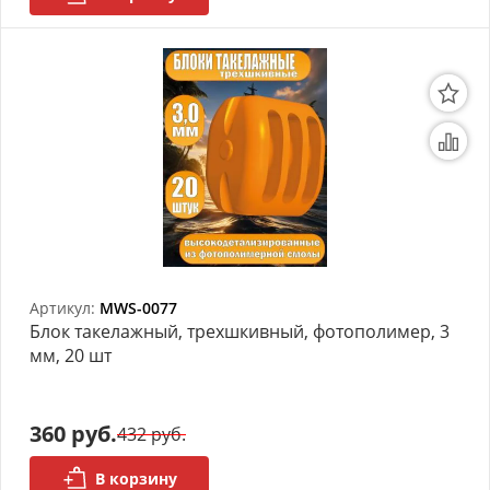
Артикул:
MWS-0077
Блок такелажный, трехшкивный, фотополимер, 3
мм, 20 шт
360 руб.
432 руб.
В корзину