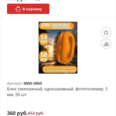
В корзину
Артикул:
MWS-0069
Блок такелажный, одношкивный, фотополимер, 5
мм, 50 шт
360 руб.
432 руб.