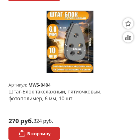
Артикул:
MWS-0404
Штаг-Блок такелажный, пятиочковый,
фотополимер, 6 мм, 10 шт
270 руб.
324 руб.
В корзину