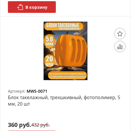
В корзину
Артикул:
MWS-0071
Блок такелажный, трехшкивный, фотополимер, 5
мм, 20 шт
360 руб.
432 руб.