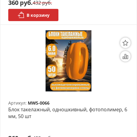
360 руб.
432 руб.
В корзину
Артикул:
MWS-0066
Блок такелажный, одношкивный, фотополимер, 6
мм, 50 шт