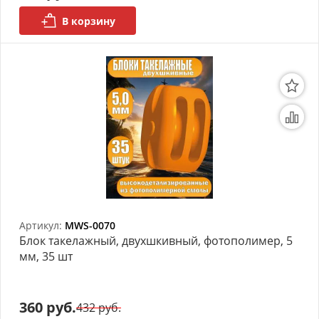
В корзину
Артикул:
MWS-0070
Блок такелажный, двухшкивный, фотополимер, 5
мм, 35 шт
360 руб.
432 руб.