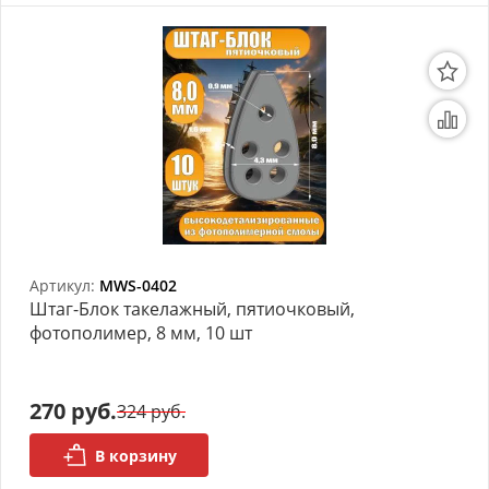
Артикул:
MWS-0402
Штаг-Блок такелажный, пятиочковый,
фотополимер, 8 мм, 10 шт
270 руб.
324 руб.
В корзину