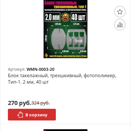
Артикул:
WMN-0003-20
Блок такелажный, трехшкивный, фотополимер,
Тип-1. 2 мм, 40 шт
270 руб.
324 руб.
В корзину