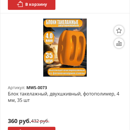
В корзину
Артикул:
MWS-0073
Блок такелажный, двухшкивный, фотополимер, 4
мм, 35 шт
360 руб.
432 руб.