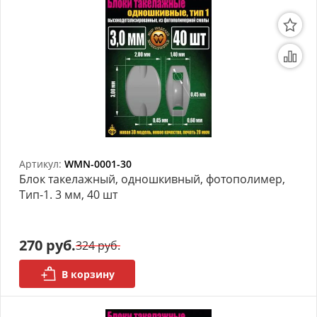
Артикул:
WMN-0001-30
Блок такелажный, одношкивный, фотополимер,
Тип-1. 3 мм, 40 шт
270 руб.
324 руб.
В корзину