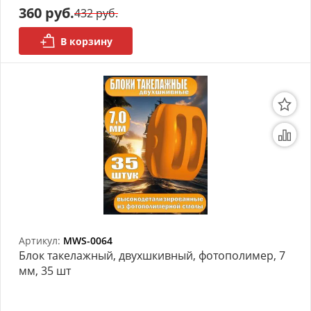
360 руб.
432 руб.
В корзину
Артикул:
MWS-0064
Блок такелажный, двухшкивный, фотополимер, 7
мм, 35 шт