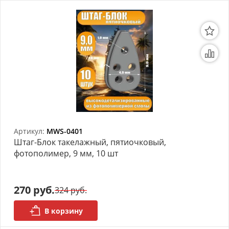
Артикул:
MWS-0401
Штаг-Блок такелажный, пятиочковый,
фотополимер, 9 мм, 10 шт
270 руб.
324 руб.
В корзину