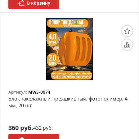
В корзину
Артикул:
MWS-0074
Блок такелажный, трехшкивный, фотополимер, 4
мм, 20 шт
360 руб.
432 руб.