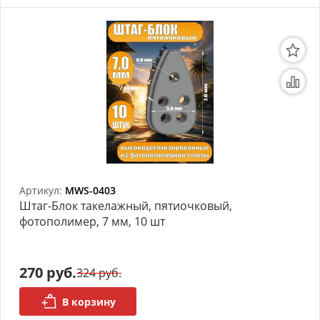
Артикул:
MWS-0403
Штаг-Блок такелажный, пятиочковый,
фотополимер, 7 мм, 10 шт
270 руб.
324 руб.
В корзину