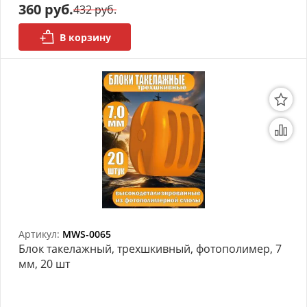
360 руб.
432 руб.
В корзину
Артикул:
MWS-0065
Блок такелажный, трехшкивный, фотополимер, 7
мм, 20 шт