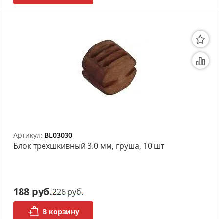
Артикул:
BL03030
Блок трехшкивный 3.0 мм, груша, 10 шт
188 руб.
226 руб.
В корзину