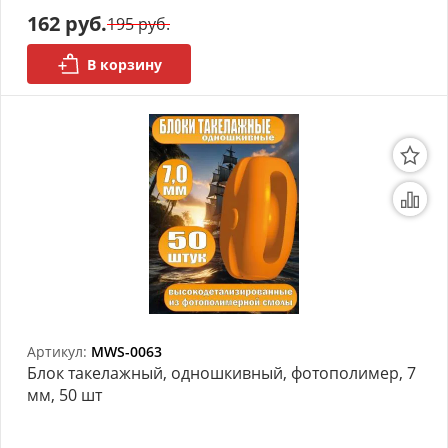
162 руб.
195 руб.
АРХИВ
В корзину
Артикул:
MWS-0063
Блок такелажный, одношкивный, фотополимер, 7
мм, 50 шт