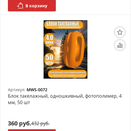
В корзину
Артикул:
MWS-0072
Блок такелажный, одношкивный, фотополимер, 4
мм, 50 шт
360 руб.
432 руб.