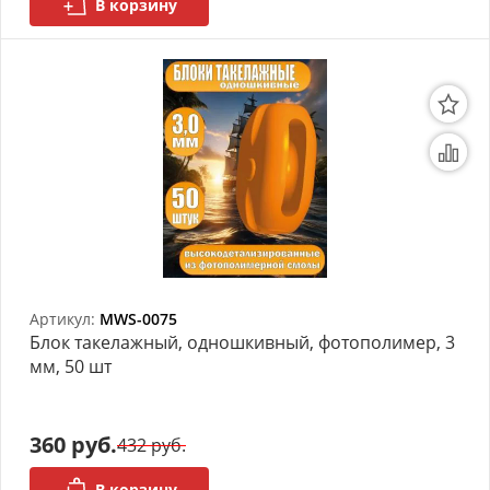
В корзину
Артикул:
MWS-0075
Блок такелажный, одношкивный, фотополимер, 3
мм, 50 шт
360 руб.
432 руб.
В корзину