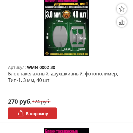
Артикул:
WMN-0002-30
Блок такелажный, двухшкивный, фотополимер,
Тип-1. 3 мм, 40 шт
270 руб.
324 руб.
В корзину