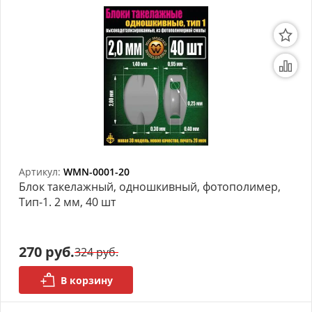
Артикул:
WMN-0001-20
Блок такелажный, одношкивный, фотополимер,
Тип-1. 2 мм, 40 шт
270 руб.
324 руб.
В корзину