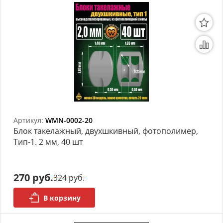
Артикул:
WMN-0002-20
Блок такелажный, двухшкивный, фотополимер,
Тип-1. 2 мм, 40 шт
270 руб.
324 руб.
В корзину