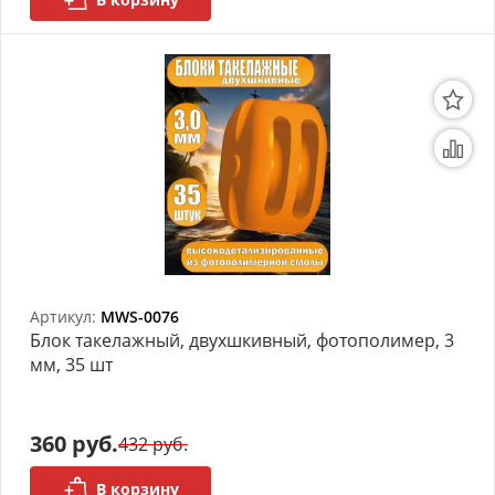
Артикул:
MWS-0076
Блок такелажный, двухшкивный, фотополимер, 3
мм, 35 шт
360 руб.
432 руб.
В корзину