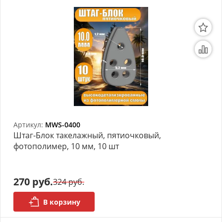
Артикул:
MWS-0400
Штаг-Блок такелажный, пятиочковый,
фотополимер, 10 мм, 10 шт
270 руб.
324 руб.
В корзину