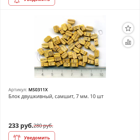
Артикул:
MS0311X
Блок двушкивный, самшит, 7 мм. 10 шт
233 руб.
280 руб.
Уведомить