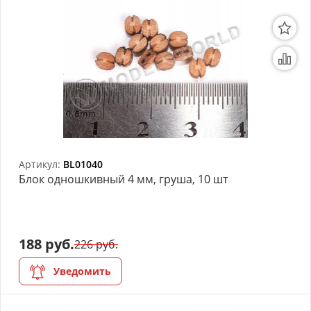
Артикул:
BL01040
Блок одношкивный 4 мм, груша, 10 шт
188 руб.
226 руб.
Уведомить