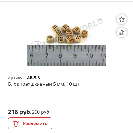
Артикул:
AB-5-3
Блок трехшкивный 5 мм. 10 шт
216 руб.
260 руб.
Уведомить