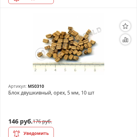
Артикул:
MS0310
Блок двушкивный, орех, 5 мм, 10 шт
146 руб.
176 руб.
Уведомить