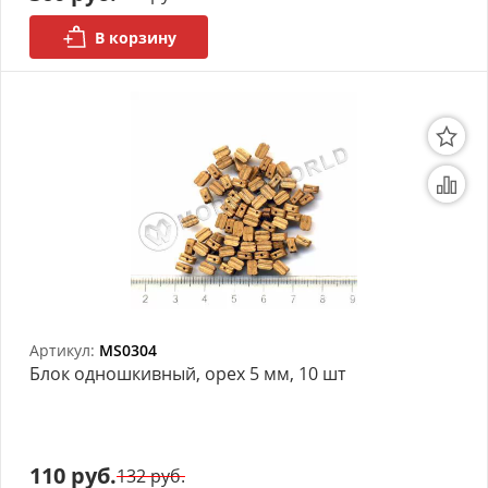
В корзину
Артикул:
MS0304
Блок одношкивный, орех 5 мм, 10 шт
110 руб.
132 руб.