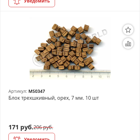
Уведомить
Артикул:
MS0347
Блок трехшкивный, орех, 7 мм. 10 шт
171 руб.
206 руб.
Уведомить