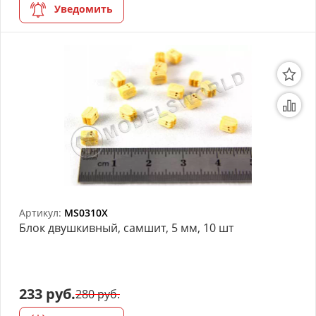
Уведомить
Артикул:
MS0310X
Блок двушкивный, самшит, 5 мм, 10 шт
233 руб.
280 руб.