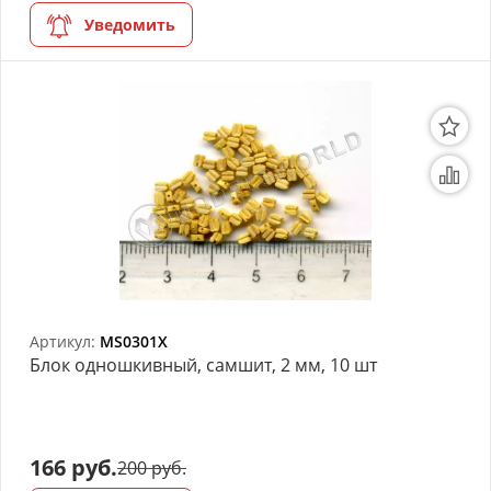
Уведомить
Артикул:
MS0301X
Блок одношкивный, самшит, 2 мм, 10 шт
166 руб.
200 руб.