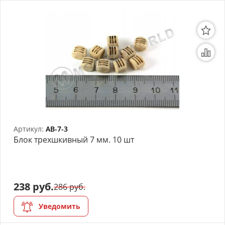
Артикул:
AB-7-3
Блок трехшкивный 7 мм. 10 шт
238 руб.
286 руб.
Уведомить