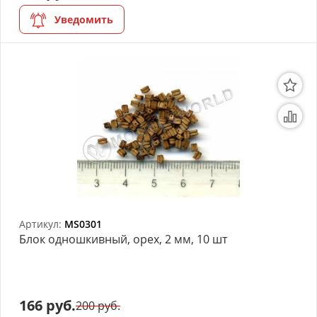
Уведомить
Артикул:
MS0301
Блок одношкивный, орех, 2 мм, 10 шт
166 руб.
200 руб.