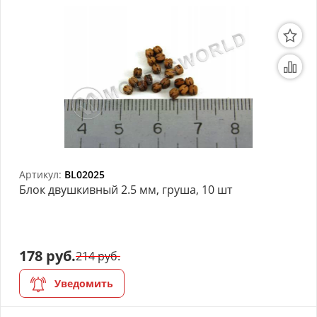
Артикул:
BL02025
Блок двушкивный 2.5 мм, груша, 10 шт
178 руб.
214 руб.
Уведомить