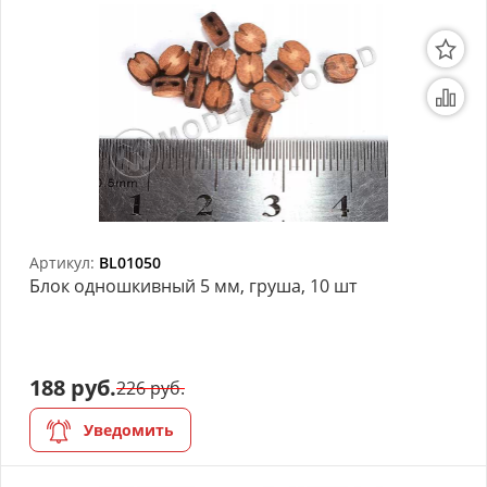
Артикул:
BL01050
Блок одношкивный 5 мм, груша, 10 шт
188 руб.
226 руб.
Уведомить