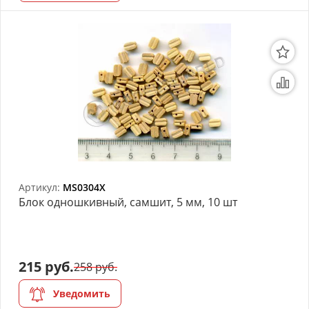
Артикул:
MS0304X
Блок одношкивный, самшит, 5 мм, 10 шт
215 руб.
258 руб.
Уведомить