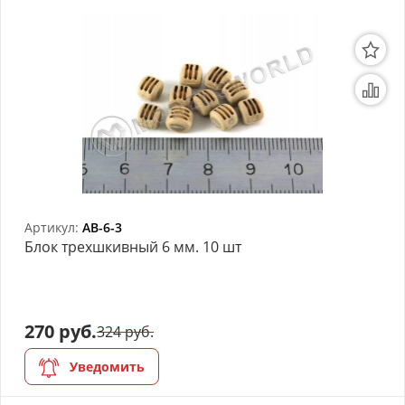
Артикул:
AB-6-3
Блок трехшкивный 6 мм. 10 шт
270 руб.
324 руб.
Уведомить