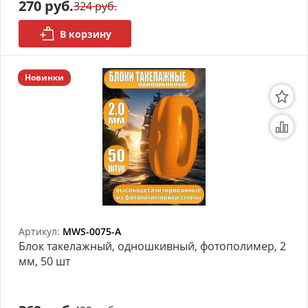
270 руб.
324 руб.
В корзину
Новинки
Артикул:
MWS-0075-A
Блок такелажный, одношкивный, фотополимер, 2
мм, 50 шт