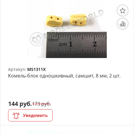
Артикул:
MS1311X
Комель-блок одношкивный, самшит, 8 мм, 2 шт.
144 руб.
173 руб.
Уведомить