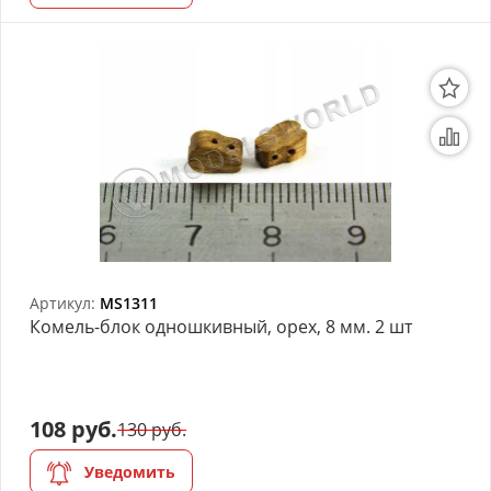
Артикул:
MS1311
Комель-блок одношкивный, орех, 8 мм. 2 шт
108 руб.
130 руб.
Уведомить