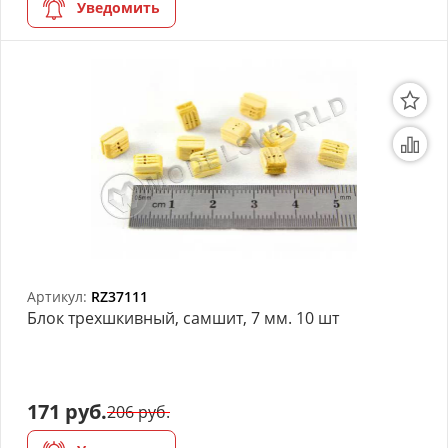
Уведомить
Артикул:
RZ37111
Блок трехшкивный, самшит, 7 мм. 10 шт
171 руб.
206 руб.