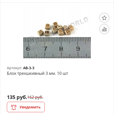
Артикул:
AB-3-3
Блок трехшкивный 3 мм. 10 шт
135 руб.
162 руб.
Уведомить