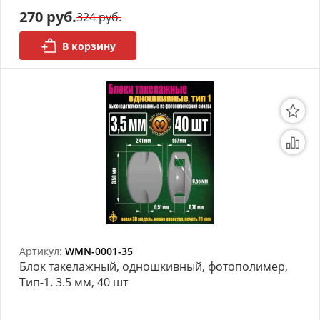
270 руб.
324 руб.
АРХИВ
В корзину
Артикул:
WMN-0001-35
Блок такелажный, одношкивный, фотополимер,
Тип-1. 3.5 мм, 40 шт