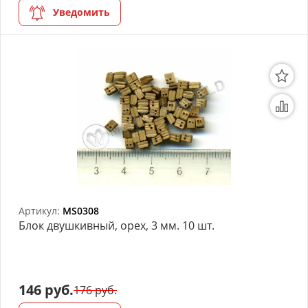
Уведомить
Артикул:
MS0308
Блок двушкивный, орех, 3 мм. 10 шт.
146 руб.
176 руб.