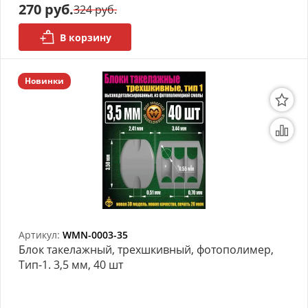
270 руб.
324 руб.
В корзину
Новинки
Артикул:
WMN-0003-35
Блок такелажный, трехшкивный, фотополимер,
Тип-1. 3,5 мм, 40 шт