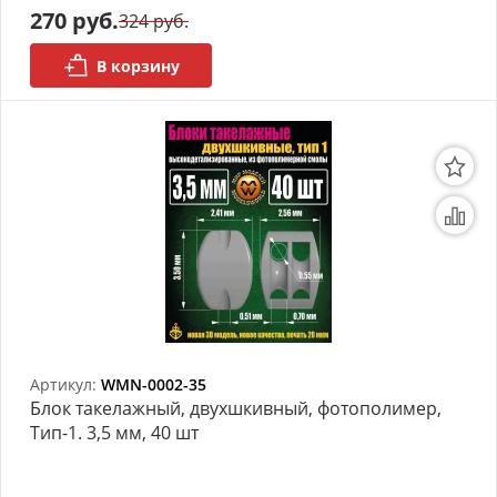
270 руб.
324 руб.
В корзину
Артикул:
WMN-0002-35
Блок такелажный, двухшкивный, фотополимер,
Тип-1. 3,5 мм, 40 шт