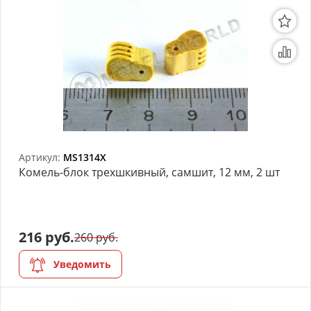
Артикул:
MS1314X
Комель-блок трехшкивный, самшит, 12 мм, 2 шт
216 руб.
260 руб.
Уведомить